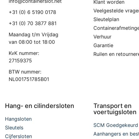
info@containerslot.net
Klant worden
Veelgestelde vrage
+31 (0) 6 5190 0178
Sleutelplan
+31 (0) 70 3877 881
Containerafmeting
Maandag t/m Vrijdag
Verhuur
van 08:00 tot 18:00
Garantie
KvK nummer:
Ruilen en retourner
27159375
BTW nummer:
NL001751785B01
Hang- en cilindersloten
Transport en
voertuigsloten
Hangsloten
SCM Goedgekeurd
Sleutels
Aanhangers en bes
Cijfersloten