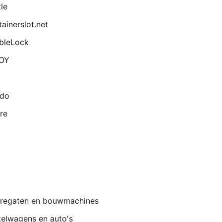
le
ainerslot.net
bleLock
OY
ado
re
regaten en bouwmachines
telwagens en auto's