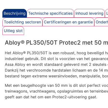
Beschrijving
Technische specificaties
Inhoud levering
Toelichting sectoren
Certificeringen en garantie
Onderh
Uitleg slot
Abloy® PL350/50T Protec2 met 50 
Het Abloy® PL350/50T is een robuust, hoog beveiligd ha
industrieel gebruik. Dit slot is voorzien van het geava
Assa Abloy en wordt standaard geleverd met 2 sleutels en
Dankzij het verchroomde hardstalen lichaam en de 14 m
bestand tegen extreme weersinvloeden, manipulatie, bor
Met een beugelhoogte van 50 mm is dit slot perfect voo
treinwagons, vrachtwagens, opslagruimtes en terreinbev
geeft aan dat het om een Protec2-uitvoering gaat.