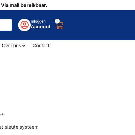
 Via mail bereikbaar.
0
Inloggen
Account
Over ons
Contact
**
et sleutelsysteem