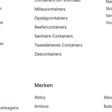
Ni
n
Ski
Milieucontainers
Ver
Opslagcontainers
en
Voo
Reefercontainers
Sanitaire Containers
en
Tweedehands Containers
Zeecontainers
Merken
Abloy
Abu
Amloxx
Bull
telwagens