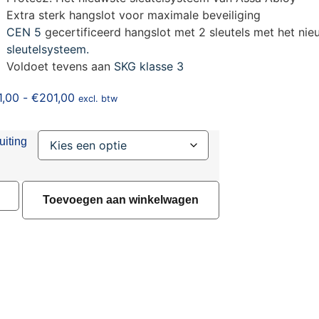
Extra sterk hangslot voor maximale beveiliging
CEN 5
gecertificeerd hangslot met 2 sleutels met het ni
sleutelsysteem.
Voldoet tevens aan
SKG klasse 3
1,00
-
€
201,00
excl. btw
uiting
Toevoegen aan winkelwagen