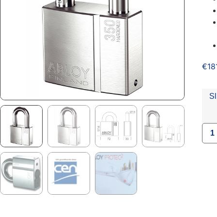
€
18
Sl