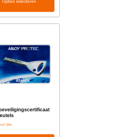
Opties selecteren
eveiligingscertificaat
eutels
xcl. btw