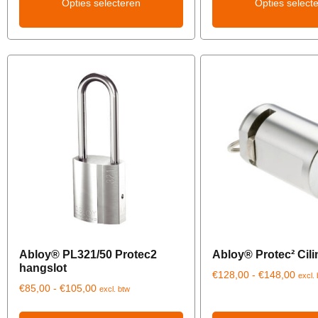
Opties selecteren
Opties select
Abloy® PL321/50 Protec2
Abloy® Protec² Cil
hangslot
€
128,00
-
€
148,00
excl.
€
85,00
-
€
105,00
excl. btw