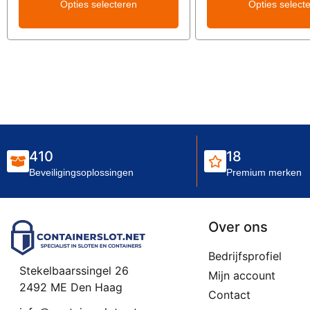
Opties selecteren
Opties select
410
18
Beveiligingsoplossingen
Premium merken
Over ons
Bedrijfsprofiel
Stekelbaarssingel 26
Mijn account
2492 ME Den Haag
Contact