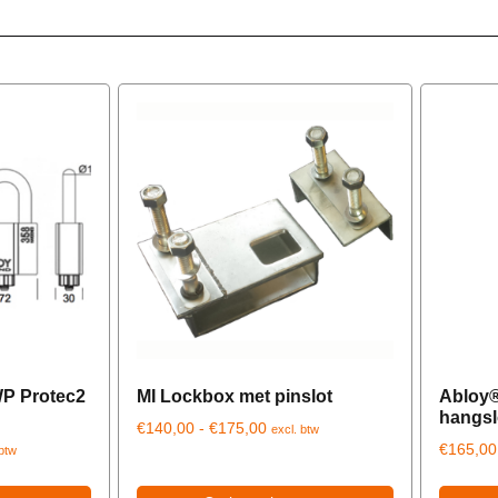
P Protec2
MI Lockbox met pinslot
Abloy
hangsl
€
140,00
-
€
175,00
excl. btw
€
165,00
 btw