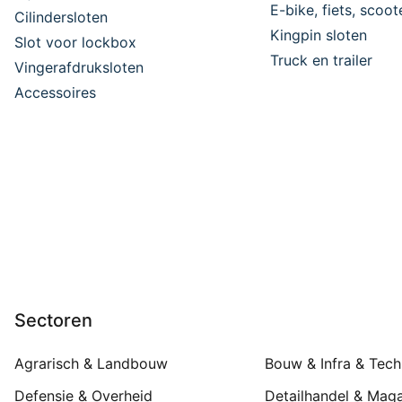
E-bike, fiets, scoo
Cilindersloten
Kingpin sloten
Slot voor lockbox
Truck en trailer
Vingerafdruksloten
Accessoires
Sectoren
Agrarisch & Landbouw
Bouw & Infra & Tech
Defensie & Overheid
Detailhandel & Maga