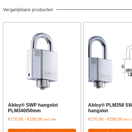
Vergelijkbare producten
Abloy® SWP hangslot
Abloy® PLM358 SW
PLM340/50mm
hangslot
€
170,00
-
€
190,00
€
270,00
-
€
290,00
excl. btw
excl.