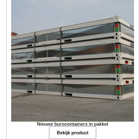
Nieuwe burocontainers in pakket
Bekijk product