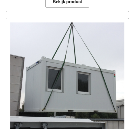
Bekijk product