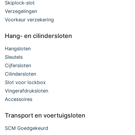
Skiplock-slot
Verzegelingen
Voorkeur verzekering
Hang- en cilindersloten
Hangsloten
Sleutels
Cijfersloten
Cilindersloten
Slot voor lockbox
Vingerafdruksloten
Accessoires
Transport en voertuigsloten
SCM Goedgekeurd