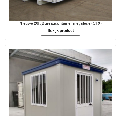
Nieuwe 20ft Bureaucontainer met slede (CTX)
Bekijk product