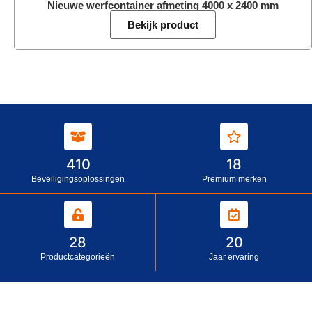
Nieuwe werfcontainer afmeting 4000 x 2400 mm
Bekijk product
410
18
Beveiligingsoplossingen
Premium merken
28
20
Productcategorieën
Jaar ervaring