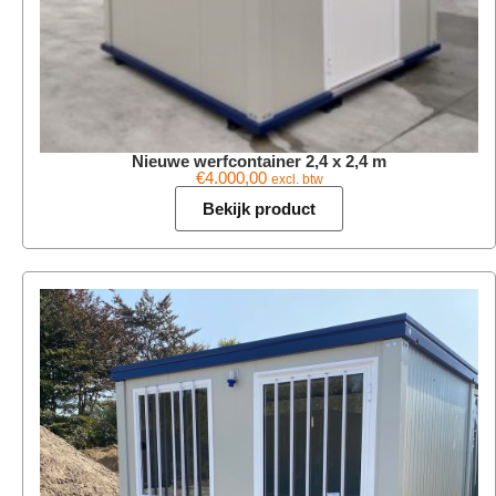
Nieuwe werfcontainer 2,4 x 2,4 m
€
4.000,00
excl. btw
Bekijk product