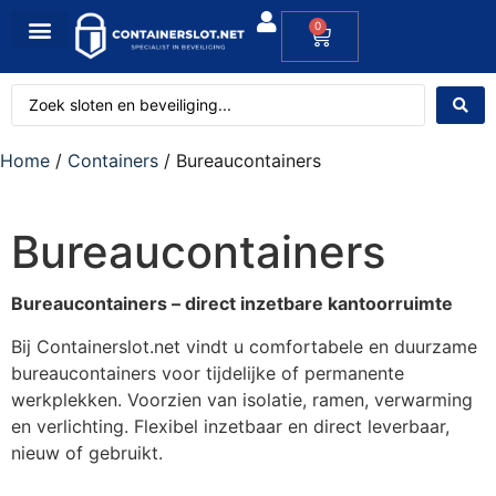
0
Home
/
Containers
/ Bureaucontainers
Bureaucontainers
Bureaucontainers – direct inzetbare kantoorruimte
Bij Containerslot.net vindt u comfortabele en duurzame
bureaucontainers voor tijdelijke of permanente
werkplekken. Voorzien van isolatie, ramen, verwarming
en verlichting. Flexibel inzetbaar en direct leverbaar,
nieuw of gebruikt.