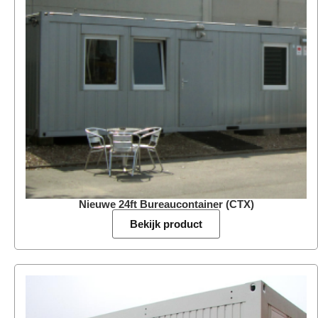
Nieuwe 24ft Bureaucontainer (CTX)
Bekijk product