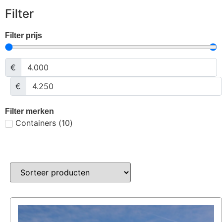
Filter
Filter prijs
€
€
Filter merken
Containers
(
10
)