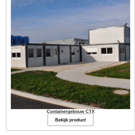
Containergebouw CTX
Bekijk product