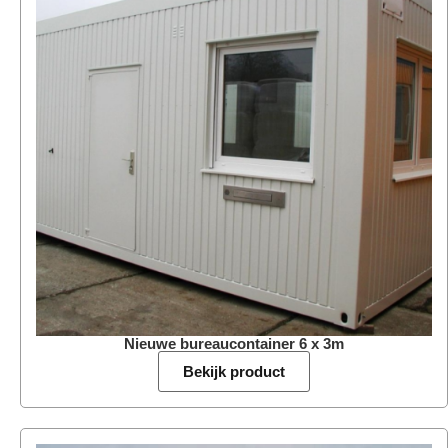
Nieuwe bureaucontainer 6 x 3m
Bekijk product