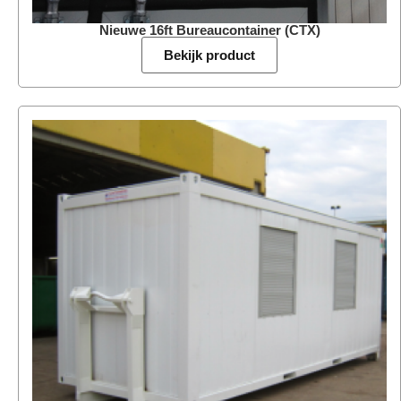
Nieuwe 16ft Bureaucontainer (CTX)
Bekijk product