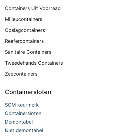
Containers Uit Voorraad
Milieucontainers
Opslagcontainers
Reefercontainers
Sanitaire Containers
Tweedehands Containers
Zeecontainers
Containersloten
SCM keurmerk
Containersloten
Demontabel
Niet demontabel