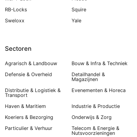
RB-Locks
Squire
Sweloxx
Yale
Sectoren
Agrarisch & Landbouw
Bouw & Infra & Techniek
Defensie & Overheid
Detailhandel &
Magazijnen
Distributie & Logistiek &
Evenementen & Horeca
Transport
Haven & Maritiem
Industrie & Productie
Koeriers & Bezorging
Onderwijs & Zorg
Particulier & Verhuur
Telecom & Energie &
Nutsvoorzieningen