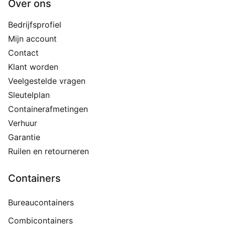
Over ons
Bedrijfsprofiel
Mijn account
Contact
Klant worden
Veelgestelde vragen
Sleutelplan
Containerafmetingen
Verhuur
Garantie
Ruilen en retourneren
Containers
Bureaucontainers
Combicontainers