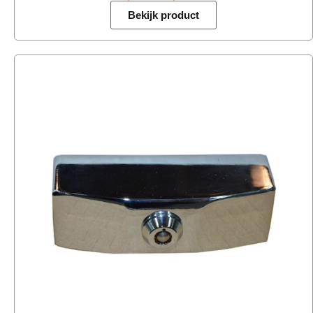
Bekijk product