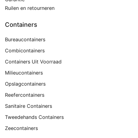
Ruilen en retourneren
Containers
Bureaucontainers
Combicontainers
Containers Uit Voorraad
Milieucontainers
Opslagcontainers
Reefercontainers
Sanitaire Containers
Tweedehands Containers
Zeecontainers