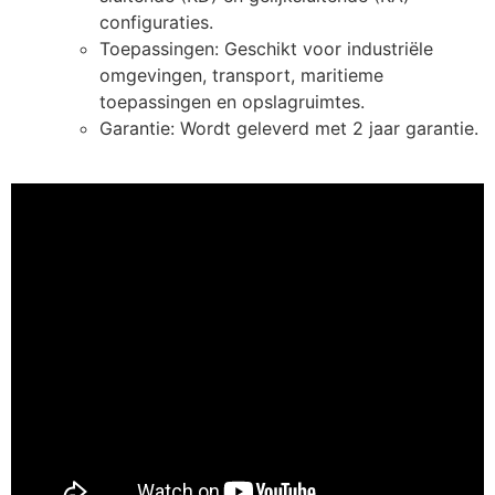
configuraties.
Toepassingen: Geschikt voor industriële
omgevingen, transport, maritieme
toepassingen en opslagruimtes.
Garantie: Wordt geleverd met 2 jaar garantie.