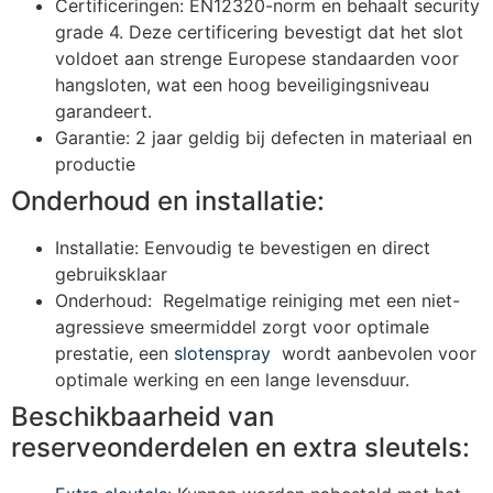
Certificeringen: EN12320-norm en behaalt security
grade 4. Deze certificering bevestigt dat het slot
voldoet aan strenge Europese standaarden voor
hangsloten, wat een hoog beveiligingsniveau
garandeert.
Garantie: 2 jaar geldig bij defecten in materiaal en
productie
Onderhoud en installatie:
Installatie: Eenvoudig te bevestigen en direct
gebruiksklaar
Onderhoud: Regelmatige reiniging met een niet-
agressieve smeermiddel zorgt voor optimale
prestatie, een
slotenspray
wordt aanbevolen voor
optimale werking en een lange levensduur.
Beschikbaarheid van
reserveonderdelen en extra sleutels: