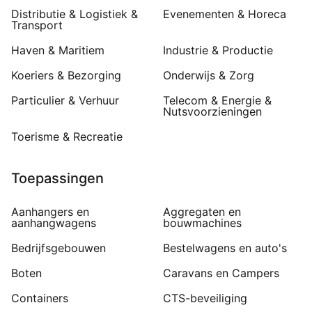
Distributie & Logistiek &
Evenementen & Horeca
Transport
Haven & Maritiem
Industrie & Productie
Koeriers & Bezorging
Onderwijs & Zorg
Particulier & Verhuur
Telecom & Energie &
Nutsvoorzieningen
Toerisme & Recreatie
Toepassingen
Aanhangers en
Aggregaten en
aanhangwagens
bouwmachines
Bedrijfsgebouwen
Bestelwagens en auto's
Boten
Caravans en Campers
Containers
CTS-beveiliging