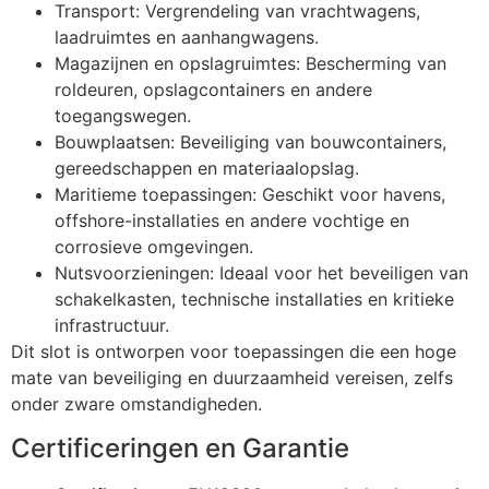
Transport: Vergrendeling van vrachtwagens,
laadruimtes en aanhangwagens.
Magazijnen en opslagruimtes: Bescherming van
roldeuren, opslagcontainers en andere
toegangswegen.
Bouwplaatsen: Beveiliging van bouwcontainers,
gereedschappen en materiaalopslag.
Maritieme toepassingen: Geschikt voor havens,
offshore-installaties en andere vochtige en
corrosieve omgevingen.
Nutsvoorzieningen: Ideaal voor het beveiligen van
schakelkasten, technische installaties en kritieke
infrastructuur.
Dit slot is ontworpen voor toepassingen die een hoge
mate van beveiliging en duurzaamheid vereisen, zelfs
onder zware omstandigheden.
Certificeringen en Garantie