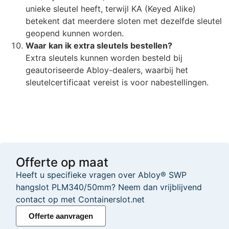
unieke sleutel heeft, terwijl KA (Keyed Alike)
betekent dat meerdere sloten met dezelfde sleutel
geopend kunnen worden.
Waar kan ik extra sleutels bestellen?
Extra sleutels kunnen worden besteld bij
geautoriseerde Abloy-dealers, waarbij het
sleutelcertificaat vereist is voor nabestellingen.
Offerte op maat
Heeft u specifieke vragen over Abloy® SWP
hangslot PLM340/50mm? Neem dan vrijblijvend
contact op met Containerslot.net
Offerte aanvragen