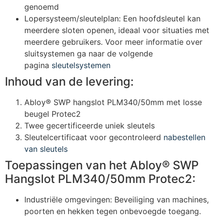
genoemd
Lopersysteem/sleutelplan: Een hoofdsleutel kan
meerdere sloten openen, ideaal voor situaties met
meerdere gebruikers. Voor meer informatie over
sluitsystemen ga naar de volgende
pagina
sleutelsystemen
Inhoud van de levering:
Abloy® SWP hangslot PLM340/50mm met losse
beugel Protec2
Twee gecertificeerde uniek sleutels
Sleutelcertificaat voor gecontroleerd
nabestellen
van sleutels
Toepassingen van het Abloy® SWP
Hangslot PLM340/50mm Protec2:
Industriële omgevingen: Beveiliging van machines,
poorten en hekken tegen onbevoegde toegang.