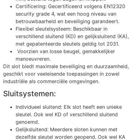
Certificering: Gecertificeerd volgens EN12320
security grade 4, wat een hoog niveau van
betrouwbaarheid en beveiliging garandeert.
Flexibel sleutelsysteem: Beschikbaar in
verschillend sluitend (KD) en gelijksluitend (KA),
met gepatenteerde sleutels geldig tot 2031.
Voorzien van losse beugel, gemakkelijker
manoeuvreren.
Dit slot biedt maximale beveiliging en duurzaamheid,
geschikt voor veeleisende toepassingen in zowel
industriële als commerciële omgevingen.
Sluitsystemen:
Individueel sluitend: Elk slot heeft een unieke
sleutel. Ook wel KD of verschillend sluitend
genoemd.
Gelijksluitend: Meerdere sloten kunnen met
dezelfde sleutel worden geopend. Ook wel KA