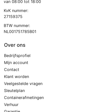
van 08:00 tot 18:00
KvK nummer:
27159375
BTW nummer:
NL001751785B01
Over ons
Bedrijfsprofiel
Mijn account
Contact
Klant worden
Veelgestelde vragen
Sleutelplan
Containerafmetingen
Verhuur
Garantie