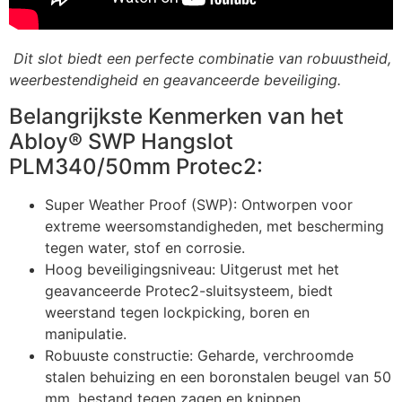
Dit slot biedt een perfecte combinatie van robuustheid,
weerbestendigheid en geavanceerde beveiliging.
Belangrijkste Kenmerken van het
Abloy® SWP Hangslot
PLM340/50mm Protec2:
Super Weather Proof (SWP): Ontworpen voor
extreme weersomstandigheden, met bescherming
tegen water, stof en corrosie.
Hoog beveiligingsniveau: Uitgerust met het
geavanceerde Protec2-sluitsysteem, biedt
weerstand tegen lockpicking, boren en
manipulatie.
Robuuste constructie: Geharde, verchroomde
stalen behuizing en een boronstalen beugel van 50
mm, bestand tegen zagen en knippen.