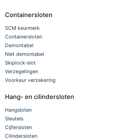
Containersloten
SCM keurmerk
Containersloten
Demontabel
Niet demontabel
Skiplock-slot
Verzegelingen
Voorkeur verzekering
Hang- en cilindersloten
Hangsloten
Sleutels
Cijfersloten
Cilindersloten