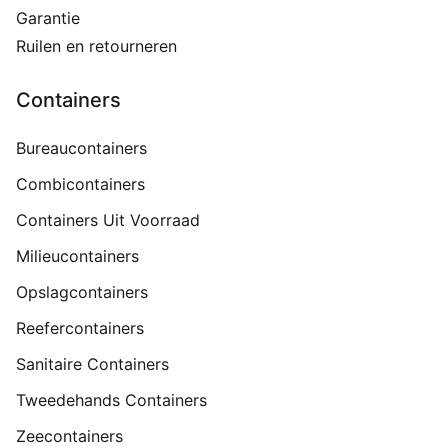
Garantie
Ruilen en retourneren
Containers
Bureaucontainers
Combicontainers
Containers Uit Voorraad
Milieucontainers
Opslagcontainers
Reefercontainers
Sanitaire Containers
Tweedehands Containers
Zeecontainers