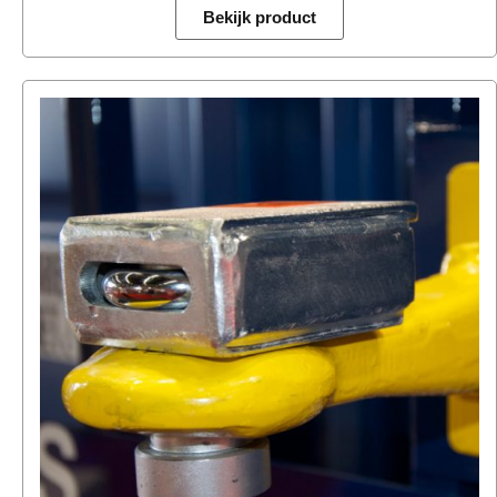
Bekijk product