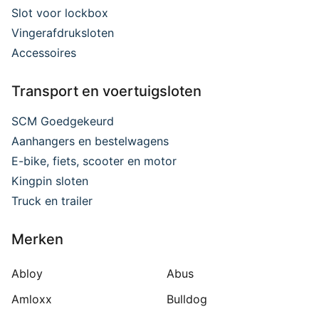
Slot voor lockbox
Vingerafdruksloten
Accessoires
Transport en voertuigsloten
SCM Goedgekeurd
Aanhangers en bestelwagens
E-bike, fiets, scooter en motor
Kingpin sloten
Truck en trailer
Merken
Abloy
Abus
Amloxx
Bulldog