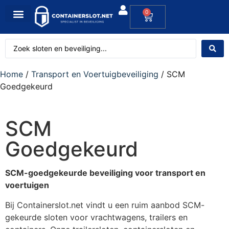
0
Home
/
Transport en Voertuigbeveiliging
/ SCM
Goedgekeurd
SCM
Goedgekeurd
SCM-goedgekeurde beveiliging voor transport en
voertuigen
Bij Containerslot.net vindt u een ruim aanbod SCM-
gekeurde sloten voor vrachtwagens, trailers en