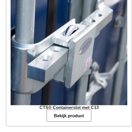
CTS® Containerslot met C13
Bekijk product