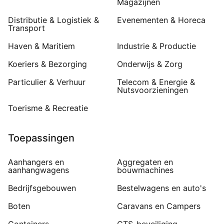
Magazijnen
Distributie & Logistiek &
Evenementen & Horeca
Transport
Haven & Maritiem
Industrie & Productie
Koeriers & Bezorging
Onderwijs & Zorg
Particulier & Verhuur
Telecom & Energie &
Nutsvoorzieningen
Toerisme & Recreatie
Toepassingen
Aanhangers en
Aggregaten en
aanhangwagens
bouwmachines
Bedrijfsgebouwen
Bestelwagens en auto's
Boten
Caravans en Campers