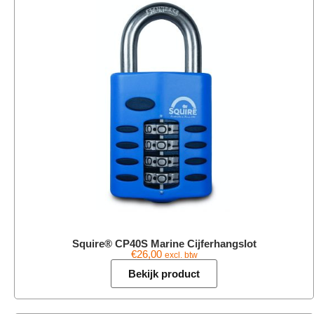
Squire® CP40S Marine Cijferhangslot
€
26,00
excl. btw
Bekijk product