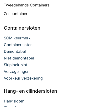
Tweedehands Containers
Zeecontainers
Containersloten
SCM keurmerk
Containersloten
Demontabel
Niet demontabel
Skiplock-slot
Verzegelingen
Voorkeur verzekering
Hang- en cilindersloten
Hangsloten