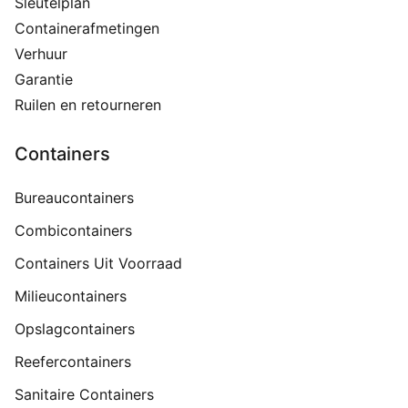
Sleutelplan
Containerafmetingen
Verhuur
Garantie
Ruilen en retourneren
Containers
Bureaucontainers
Combicontainers
Containers Uit Voorraad
Milieucontainers
Opslagcontainers
Reefercontainers
Sanitaire Containers