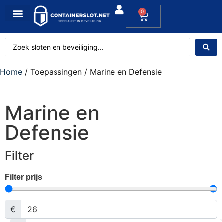
0
Home
/ Toepassingen / Marine en Defensie
Marine en
Defensie
Filter
Filter prijs
€