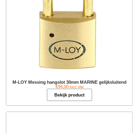
M-LOY Messing hangslot 30mm MARINE gelijksluitend
€
94,00
excl. btw
Bekijk product