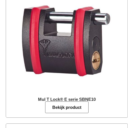
Mul T Lock® E serie SBNE10
Bekijk product