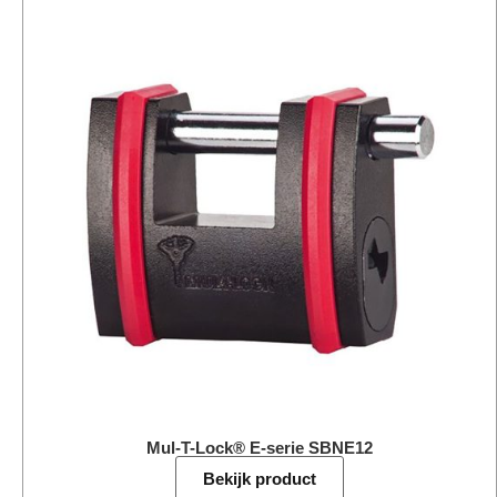
Mul-T-Lock® E-serie SBNE12
Bekijk product