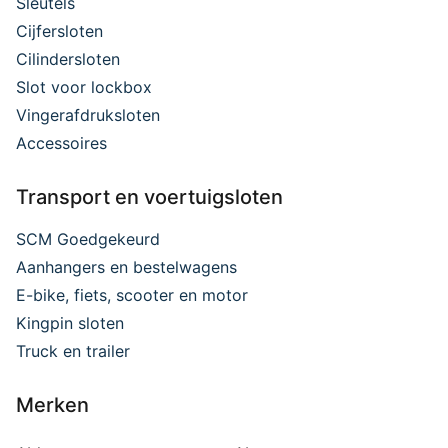
Sleutels
Cijfersloten
Cilindersloten
Slot voor lockbox
Vingerafdruksloten
Accessoires
Transport en voertuigsloten
SCM Goedgekeurd
Aanhangers en bestelwagens
E-bike, fiets, scooter en motor
Kingpin sloten
Truck en trailer
Merken