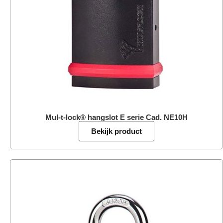
Mul-t-lock® hangslot E serie Cad. NE10H
Bekijk product