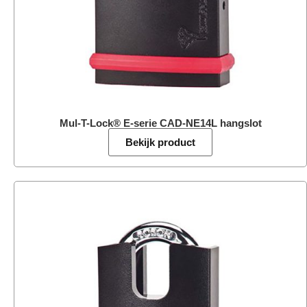
Mul-T-Lock® E-serie CAD-NE14L hangslot
Bekijk product