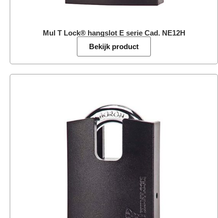
Mul T Lock® hangslot E serie Cad. NE12H
Bekijk product