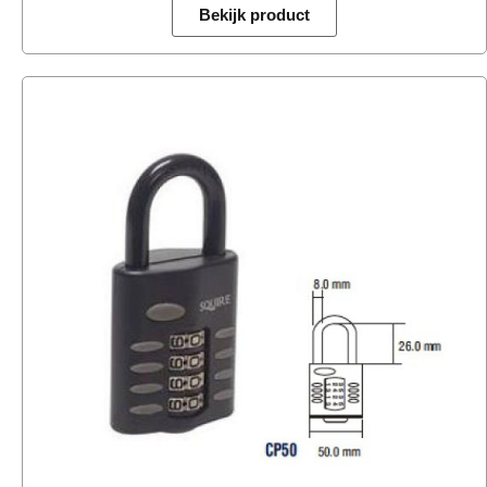
Bekijk product