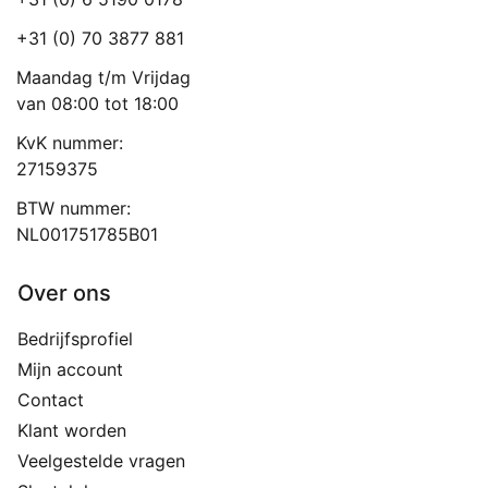
+31 (0) 70 3877 881
Maandag t/m Vrijdag
van 08:00 tot 18:00
KvK nummer:
27159375
BTW nummer:
NL001751785B01
Over ons
Bedrijfsprofiel
Mijn account
Contact
Klant worden
Veelgestelde vragen