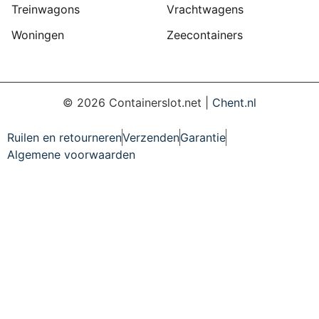
Treinwagons
Vrachtwagens
Woningen
Zeecontainers
©
2026
Containerslot.net |
Chent.nl
Ruilen en retourneren
Verzenden
Garantie
Algemene voorwaarden