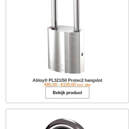
Abloy® PL321/50 Protec2 hangslot
€
85,00
-
€
105,00
excl. btw
Bekijk product