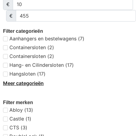
€
€
Filter categorieën
Aanhangers en bestelwagens
(
7
)
Containersloten
(
2
)
Containersloten
(
2
)
Hang- en Cilindersloten
(
17
)
Hangsloten
(
17
)
Meer categorieën
Filter merken
Abloy
(
13
)
Castle
(
1
)
CTS
(
3
)