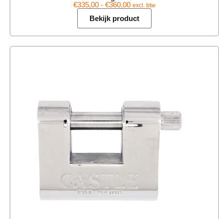
€
335,00
-
€
360,00
excl. btw
Bekijk product