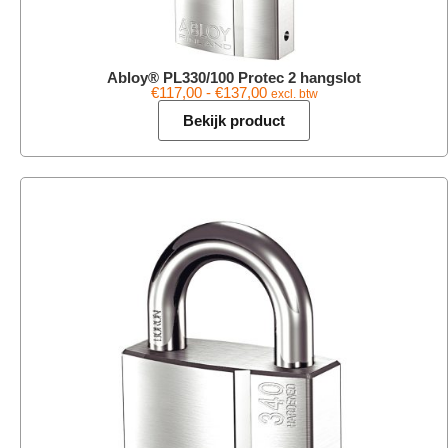
Abloy® PL330/100 Protec 2 hangslot
€
117,00
-
€
137,00
excl. btw
Bekijk product