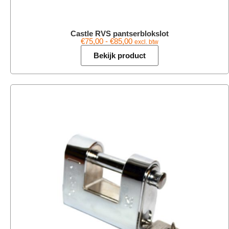
Castle RVS pantserblokslot
€
75,00
-
€
85,00
excl. btw
Bekijk product