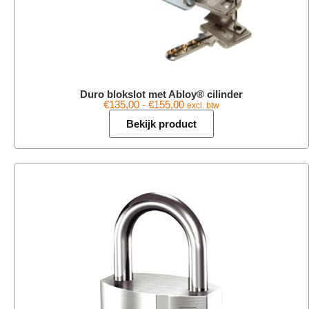
Duro blokslot met Abloy® cilinder
€
135,00
-
€
155,00
excl. btw
Bekijk product