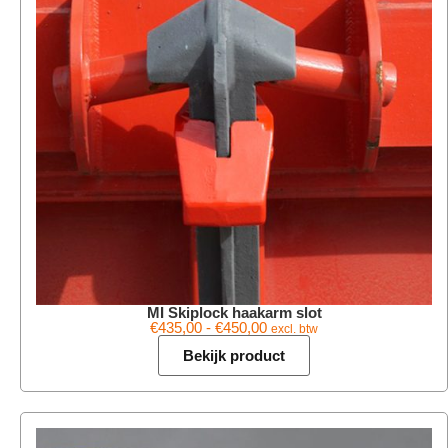
MI Skiplock haakarm slot
€
435,00
-
€
450,00
excl. btw
Bekijk product