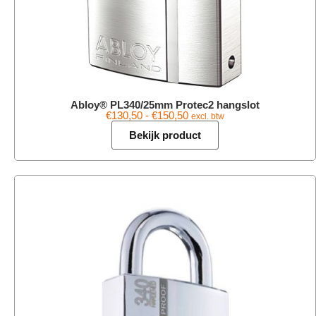
Abloy® PL340/25mm Protec2 hangslot
€
130,50
-
€
150,50
excl. btw
Bekijk product