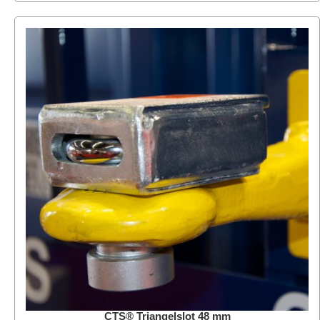
CTS® Triangelslot 48 mm