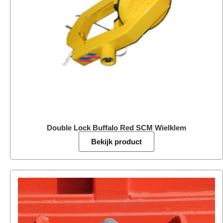
Double Lock Buffalo Red SCM Wielklem
Bekijk product