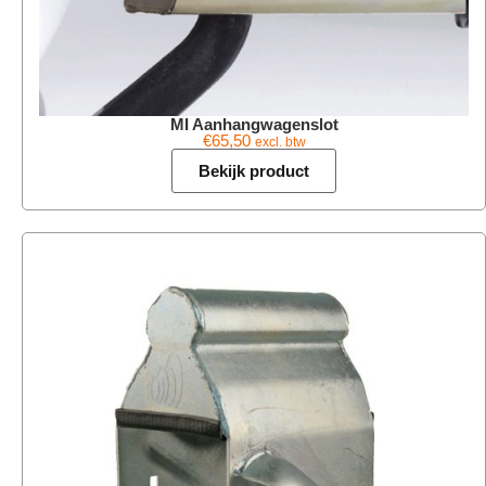
MI Aanhangwagenslot
€
65,50
excl. btw
Bekijk product