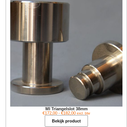
MI Triangelslot 38mm
€
172,00
-
€
182,00
excl. btw
Bekijk product