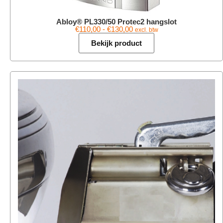
Abloy® PL330/50 Protec2 hangslot
€
110,00
-
€
130,00
excl. btw
Bekijk product