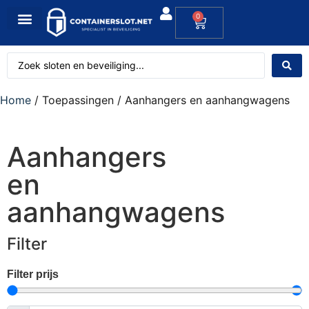
0
Home
/ Toepassingen / Aanhangers en aanhangwagens
Aanhangers
en
aanhangwagens
Filter
Filter prijs