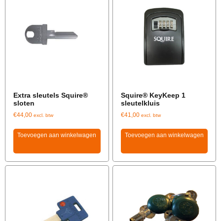
Extra sleutels Squire®
Squire® KeyKeep 1
sloten
sleutelkluis
€
44,00
€
41,00
excl. btw
excl. btw
Toevoegen aan winkelwagen
Toevoegen aan winkelwagen