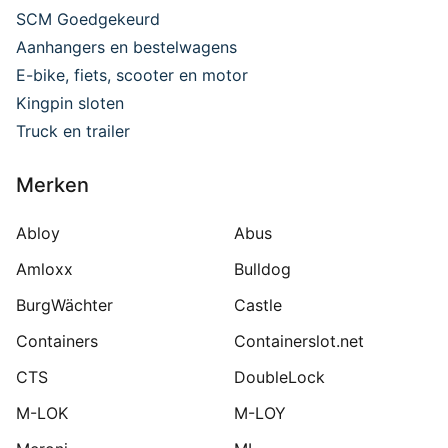
SCM Goedgekeurd
Aanhangers en bestelwagens
E-bike, fiets, scooter en motor
Kingpin sloten
Truck en trailer
Merken
Abloy
Abus
Amloxx
Bulldog
BurgWächter
Castle
Containers
Containerslot.net
CTS
DoubleLock
M-LOK
M-LOY