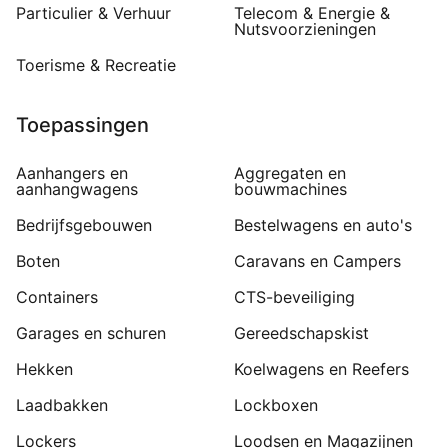
Particulier & Verhuur
Telecom & Energie &
Nutsvoorzieningen
Toerisme & Recreatie
Toepassingen
Aanhangers en
Aggregaten en
aanhangwagens
bouwmachines
Bedrijfsgebouwen
Bestelwagens en auto's
Boten
Caravans en Campers
Containers
CTS-beveiliging
Garages en schuren
Gereedschapskist
Hekken
Koelwagens en Reefers
Laadbakken
Lockboxen
Lockers
Loodsen en Magazijnen