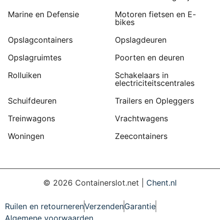
Marine en Defensie
Motoren fietsen en E-
bikes
Opslagcontainers
Opslagdeuren
Opslagruimtes
Poorten en deuren
Rolluiken
Schakelaars in
electriciteitscentrales
Schuifdeuren
Trailers en Opleggers
Treinwagons
Vrachtwagens
Woningen
Zeecontainers
©
2026
Containerslot.net |
Chent.nl
Ruilen en retourneren
Verzenden
Garantie
Algemene voorwaarden