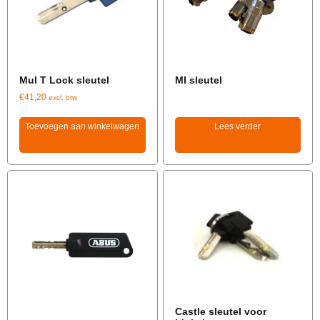
Mul T Lock sleutel
MI sleutel
€
41,20
excl. btw
Toevoegen aan winkelwagen
Lees verder
Castle sleutel voor