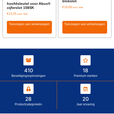
blokslot
hoofdsleutel voor Abus®
€
19,00
cijferslot 158SK
excl. btw
€
13,25
excl. btw
Toevoegen aan winkelwagen
Toevoegen aan winkelwagen
410
18
Beveiligingsoplossingen
Premium merken
28
20
Productcategorieën
Jaar ervaring