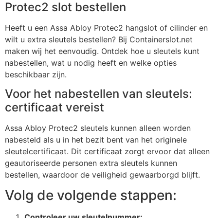
Protec2 slot bestellen
Heeft u een Assa Abloy Protec2 hangslot of cilinder en
wilt u extra sleutels bestellen? Bij Containerslot.net
maken wij het eenvoudig. Ontdek hoe u sleutels kunt
nabestellen, wat u nodig heeft en welke opties
beschikbaar zijn.
Voor het nabestellen van sleutels:
certificaat vereist
Assa Abloy Protec2 sleutels kunnen alleen worden
nabesteld als u in het bezit bent van het originele
sleutelcertificaat. Dit certificaat zorgt ervoor dat alleen
geautoriseerde personen extra sleutels kunnen
bestellen, waardoor de veiligheid gewaarborgd blijft.
Volg de volgende stappen:
Controleer uw sleutelnummer: