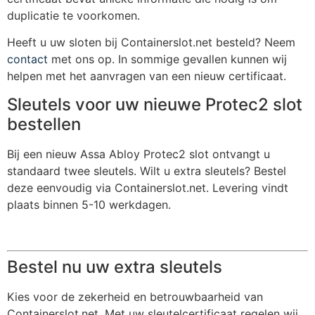
duplicatie te voorkomen.
Heeft u uw sloten bij Containerslot.net besteld? Neem
contact
met ons op. In sommige gevallen kunnen wij
helpen met het aanvragen van een nieuw certificaat.
Sleutels voor uw nieuwe Protec2 slot
bestellen
Bij een nieuw Assa Abloy Protec2 slot ontvangt u
standaard twee sleutels. Wilt u extra sleutels? Bestel
deze eenvoudig via Containerslot.net. Levering vindt
plaats binnen 5-10 werkdagen.
Bestel nu uw extra sleutels
Kies voor de zekerheid en betrouwbaarheid van
Containerslot.net. Met uw sleutelcertificaat regelen wij