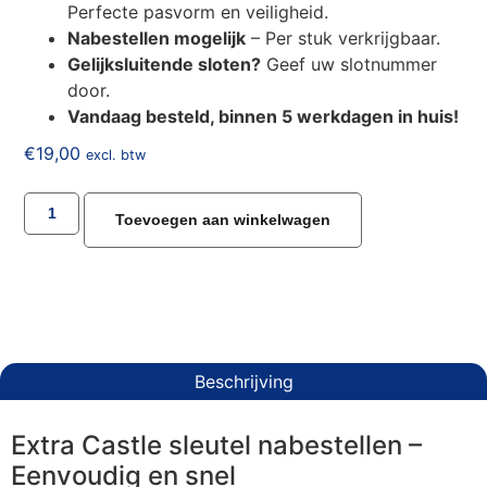
Perfecte pasvorm en veiligheid.
Nabestellen mogelijk
– Per stuk verkrijgbaar.
Gelijksluitende sloten?
Geef uw slotnummer
door.
Vandaag besteld, binnen 5 werkdagen in huis!
€
19,00
excl. btw
Toevoegen aan winkelwagen
Beschrijving
Extra Castle sleutel nabestellen –
Eenvoudig en snel