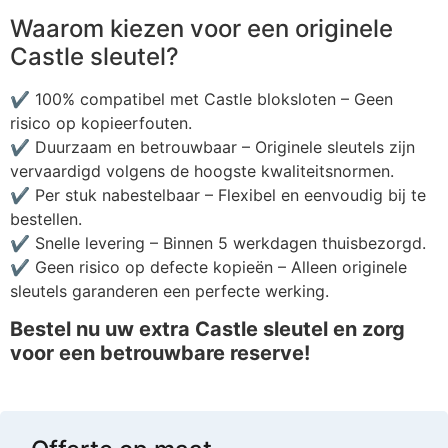
Waarom kiezen voor een originele
Castle sleutel?
✔ 100% compatibel met Castle bloksloten – Geen
risico op kopieerfouten.
✔ Duurzaam en betrouwbaar – Originele sleutels zijn
vervaardigd volgens de hoogste kwaliteitsnormen.
✔ Per stuk nabestelbaar – Flexibel en eenvoudig bij te
bestellen.
✔ Snelle levering – Binnen 5 werkdagen thuisbezorgd.
✔ Geen risico op defecte kopieën – Alleen originele
sleutels garanderen een perfecte werking.
Bestel nu uw extra Castle sleutel en zorg
voor een betrouwbare reserve!