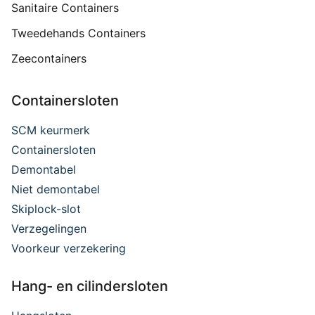
Sanitaire Containers
Tweedehands Containers
Zeecontainers
Containersloten
SCM keurmerk
Containersloten
Demontabel
Niet demontabel
Skiplock-slot
Verzegelingen
Voorkeur verzekering
Hang- en cilindersloten