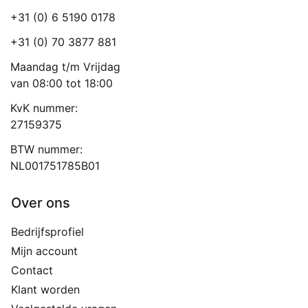
+31 (0) 6 5190 0178
+31 (0) 70 3877 881
Maandag t/m Vrijdag
van 08:00 tot 18:00
KvK nummer:
27159375
BTW nummer:
NL001751785B01
Over ons
Bedrijfsprofiel
Mijn account
Contact
Klant worden