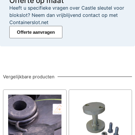
Offerte op maat
Heeft u specifieke vragen over Castle sleutel voor
blokslot? Neem dan vrijblijvend contact op met
Containerslot.net
Offerte aanvragen
Vergelijkbare producten