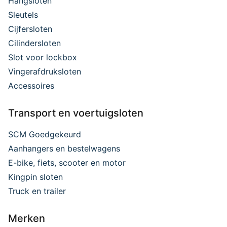
Hangsloten
Sleutels
Cijfersloten
Cilindersloten
Slot voor lockbox
Vingerafdruksloten
Accessoires
Transport en voertuigsloten
SCM Goedgekeurd
Aanhangers en bestelwagens
E-bike, fiets, scooter en motor
Kingpin sloten
Truck en trailer
Merken