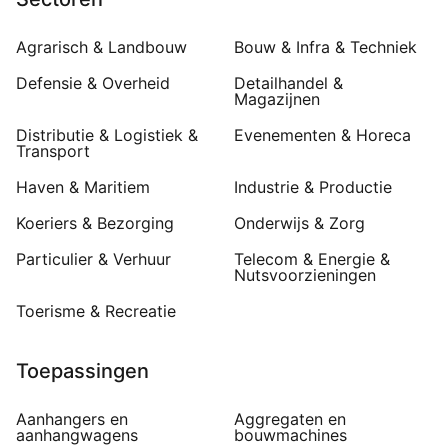
Agrarisch & Landbouw
Bouw & Infra & Techniek
Defensie & Overheid
Detailhandel &
Magazijnen
Distributie & Logistiek &
Evenementen & Horeca
Transport
Haven & Maritiem
Industrie & Productie
Koeriers & Bezorging
Onderwijs & Zorg
Particulier & Verhuur
Telecom & Energie &
Nutsvoorzieningen
Toerisme & Recreatie
Toepassingen
Aanhangers en
Aggregaten en
aanhangwagens
bouwmachines