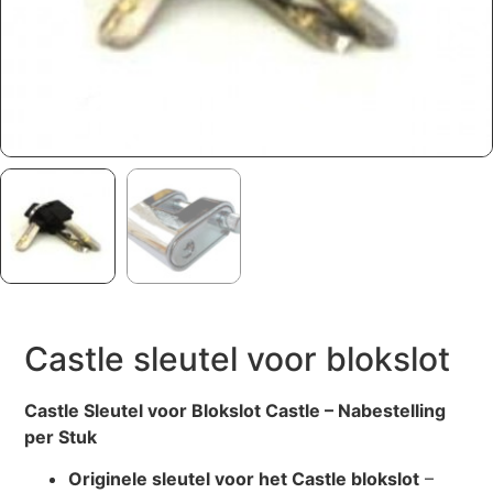
Castle sleutel voor blokslot
Castle Sleutel voor Blokslot Castle – Nabestelling
per Stuk
Originele sleutel voor het Castle blokslot
–