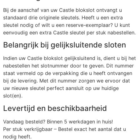
Bij de aanschaf van uw Castle blokslot ontvangt u
standaard drie originele sleutels. Heeft u een extra
sleutel nodig of wilt u een reserve-exemplaar? U kunt
eenvoudig een extra Castle sleutel per stuk nabestellen.
Belangrijk bij gelijksluitende sloten
Indien uw Castle blokslot gelijksluitend is, dient u bij het
nabestellen het slotnummer door te geven. Dit nummer
staat vermeld op de verpakking die u heeft ontvangen
bij de levering. Met dit nummer zorgen we ervoor dat
uw nieuwe sleutel perfect aansluit op uw huidige
slot(en).
Levertijd en beschikbaarheid
Vandaag besteld? Binnen 5 werkdagen in huis!
Per stuk verkrijgbaar – Bestel exact het aantal dat u
nodig heeft.