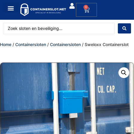
0
Home
/
Containersloten
/
Containersloten
/ Sweloxx Containerslot