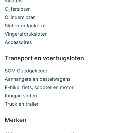
Sleutels
Cijfersloten
Cilindersloten
Slot voor lockbox
Vingerafdruksloten
Accessoires
Transport en voertuigsloten
SCM Goedgekeurd
Aanhangers en bestelwagens
E-bike, fiets, scooter en motor
Kingpin sloten
Truck en trailer
Merken