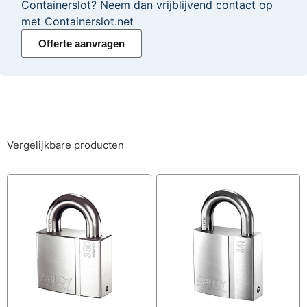
Containerslot? Neem dan vrijblijvend contact op
met Containerslot.net
Offerte aanvragen
Vergelijkbare producten