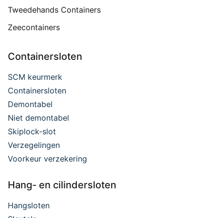
Tweedehands Containers
Zeecontainers
Containersloten
SCM keurmerk
Containersloten
Demontabel
Niet demontabel
Skiplock-slot
Verzegelingen
Voorkeur verzekering
Hang- en cilindersloten
Hangsloten