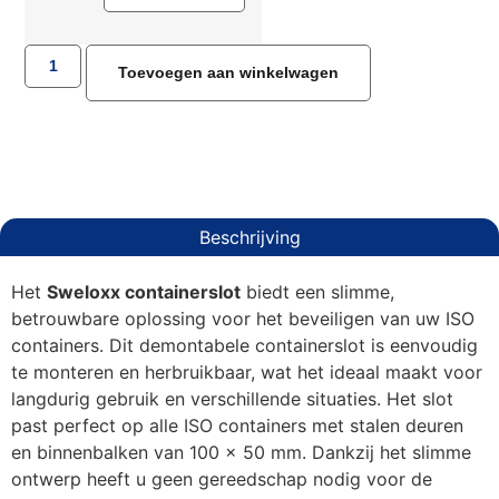
Toevoegen aan winkelwagen
Beschrijving
Het
Sweloxx containerslot
biedt een slimme,
betrouwbare oplossing voor het beveiligen van uw ISO
containers. Dit demontabele containerslot is eenvoudig
te monteren en herbruikbaar, wat het ideaal maakt voor
langdurig gebruik en verschillende situaties. Het slot
past perfect op alle ISO containers met stalen deuren
en binnenbalken van 100 x 50 mm. Dankzij het slimme
ontwerp heeft u geen gereedschap nodig voor de