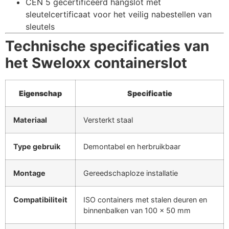
CEN 5 gecertificeerd hangslot met
sleutelcertificaat voor het veilig nabestellen van
sleutels
Technische specificaties van
het Sweloxx containerslot
Eigenschap
Specificatie
Materiaal
Versterkt staal
Type gebruik
Demontabel en herbruikbaar
Montage
Gereedschaploze installatie
Compatibiliteit
ISO containers met stalen deuren en
binnenbalken van 100 x 50 mm