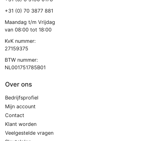
+31 (0) 70 3877 881
Maandag t/m Vrijdag
van 08:00 tot 18:00
KvK nummer:
27159375
BTW nummer:
NL001751785B01
Over ons
Bedrijfsprofiel
Mijn account
Contact
Klant worden
Veelgestelde vragen