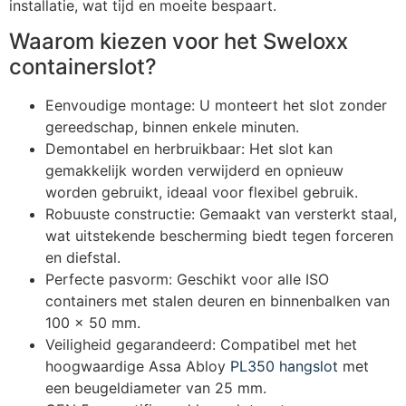
installatie, wat tijd en moeite bespaart.
Waarom kiezen voor het Sweloxx
containerslot?
Eenvoudige montage: U monteert het slot zonder
gereedschap, binnen enkele minuten.
Demontabel en herbruikbaar: Het slot kan
gemakkelijk worden verwijderd en opnieuw
worden gebruikt, ideaal voor flexibel gebruik.
Robuuste constructie: Gemaakt van versterkt staal,
wat uitstekende bescherming biedt tegen forceren
en diefstal.
Perfecte pasvorm: Geschikt voor alle ISO
containers met stalen deuren en binnenbalken van
100 x 50 mm.
Veiligheid gegarandeerd: Compatibel met het
hoogwaardige Assa Abloy
PL350 hangslot
met
een beugeldiameter van 25 mm.