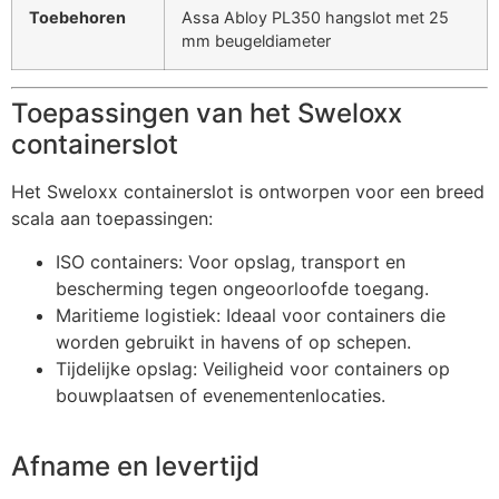
Toebehoren
Assa Abloy PL350 hangslot met 25
mm beugeldiameter
Toepassingen van het Sweloxx
containerslot
Het Sweloxx containerslot is ontworpen voor een breed
scala aan toepassingen:
ISO containers: Voor opslag, transport en
bescherming tegen ongeoorloofde toegang.
Maritieme logistiek: Ideaal voor containers die
worden gebruikt in havens of op schepen.
Tijdelijke opslag: Veiligheid voor containers op
bouwplaatsen of evenementenlocaties.
Afname en levertijd