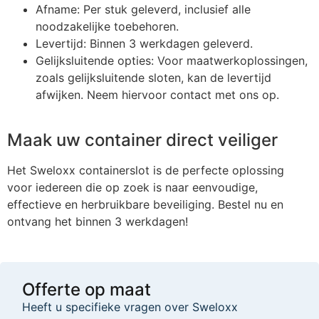
Afname: Per stuk geleverd, inclusief alle
noodzakelijke toebehoren.
Levertijd: Binnen 3 werkdagen geleverd.
Gelijksluitende opties: Voor maatwerkoplossingen,
zoals gelijksluitende sloten, kan de levertijd
afwijken. Neem hiervoor contact met ons op.
Maak uw container direct veiliger
Het Sweloxx containerslot is de perfecte oplossing
voor iedereen die op zoek is naar eenvoudige,
effectieve en herbruikbare beveiliging. Bestel nu en
ontvang het binnen 3 werkdagen!
Offerte op maat
Heeft u specifieke vragen over Sweloxx