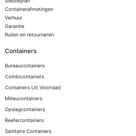
Sleutelplan
Containerafmetingen
Verhuur
Garantie
Ruilen en retourneren
Containers
Bureaucontainers
Combicontainers
Containers Uit Voorraad
Milieucontainers
Opslagcontainers
Reefercontainers
Sanitaire Containers