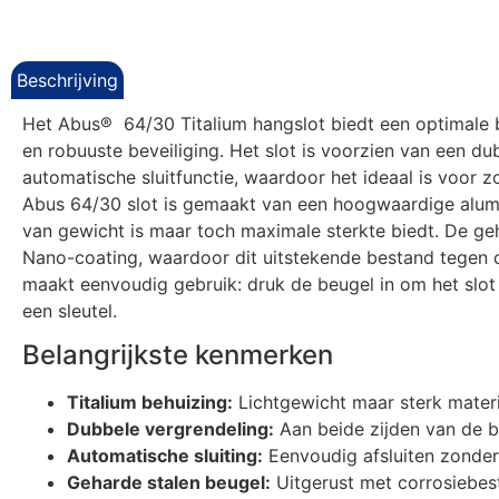
Beschrijving
Het Abus® 64/30 Titalium hangslot biedt een optimale 
en robuuste beveiliging. Het slot is voorzien van een d
automatische sluitfunctie, waardoor het ideaal is voor z
Abus 64/30 slot is gemaakt van een hoogwaardige alumin
van gewicht is maar toch maximale sterkte biedt. De ge
Nano-coating, waardoor dit uitstekende bestand tegen co
maakt eenvoudig gebruik: druk de beugel in om het slot 
een sleutel.
Belangrijkste kenmerken
Titalium behuizing:
Lichtgewicht maar sterk materi
Dubbele vergrendeling:
Aan beide zijden van de be
Automatische sluiting:
Eenvoudig afsluiten zonder 
Geharde stalen beugel:
Uitgerust met corrosiebes