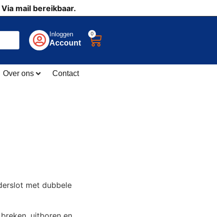
 Via mail bereikbaar.
0
Inloggen
Account
Over ons
Contact
nderslot met dubbele
breken, uitboren en