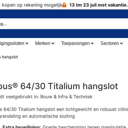
k kopen op rekening mogelijk
13 tm 23 juli met vakantie.
igingssloten
Merken
Toepassingen
Sectoren
 hangslot
us® 64/30 Titalium hangslot
t veelgebruikt in: Bouw & Infra & Techniek
s 64/30 Titalium hangslot een lichtgewicht en robuust cili
rendeling en automatische sluiting
Extra beveiliging:
Goede bescherming tegen manipulatie, 