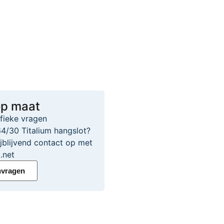
op maat
ifieke vragen
4/30 Titalium hangslot?
jblijvend contact op met
.net
nvragen