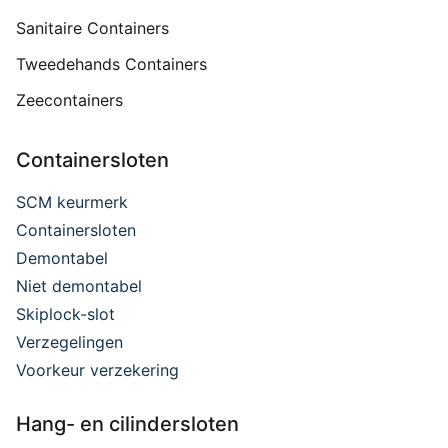
Sanitaire Containers
Tweedehands Containers
Zeecontainers
Containersloten
SCM keurmerk
Containersloten
Demontabel
Niet demontabel
Skiplock-slot
Verzegelingen
Voorkeur verzekering
Hang- en cilindersloten