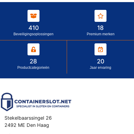
410
18
Beveiligingsoplossingen
Premium merken
28
20
Productcategorieën
Jaar ervaring
Stekelbaarssingel 26
2492 ME Den Haag