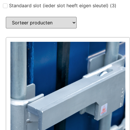
Standaard slot (ieder slot heeft eigen sleutel)
(
3
)