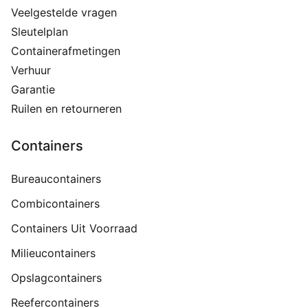
Veelgestelde vragen
Sleutelplan
Containerafmetingen
Verhuur
Garantie
Ruilen en retourneren
Containers
Bureaucontainers
Combicontainers
Containers Uit Voorraad
Milieucontainers
Opslagcontainers
Reefercontainers