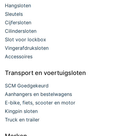
Hangsloten
Sleutels
Cijfersloten
Cilindersloten
Slot voor lockbox
Vingerafdruksloten
Accessoires
Transport en voertuigsloten
SCM Goedgekeurd
Aanhangers en bestelwagens
E-bike, fiets, scooter en motor
Kingpin sloten
Truck en trailer