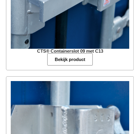
CTS® Containerslot 09 met C13
Bekijk product