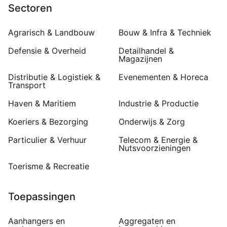
Sectoren
Agrarisch & Landbouw
Bouw & Infra & Techniek
Defensie & Overheid
Detailhandel &
Magazijnen
Distributie & Logistiek &
Evenementen & Horeca
Transport
Haven & Maritiem
Industrie & Productie
Koeriers & Bezorging
Onderwijs & Zorg
Particulier & Verhuur
Telecom & Energie &
Nutsvoorzieningen
Toerisme & Recreatie
Toepassingen
Aanhangers en
Aggregaten en