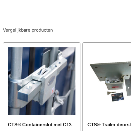
Vergelijkbare producten
CTS® Containerslot met C13
CTS® Trailer deursl