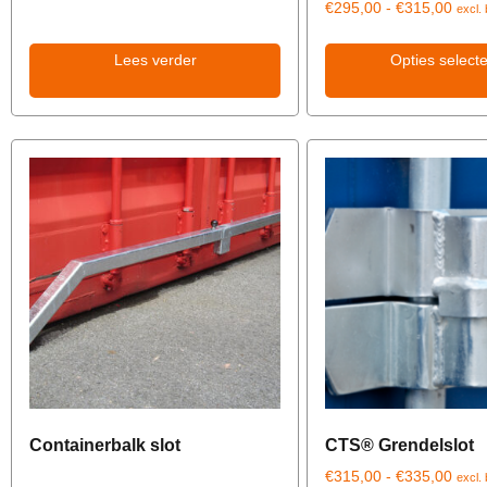
€
295,00
-
€
315,00
excl.
Lees verder
Opties select
Containerbalk slot
CTS® Grendelslot
€
315,00
-
€
335,00
excl.