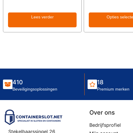
Lees verder
Opties select
410
18
Beveiligingsoplossingen
Premium merken
Over ons
Bedrijfsprofiel
Stekelbaarssingel 26