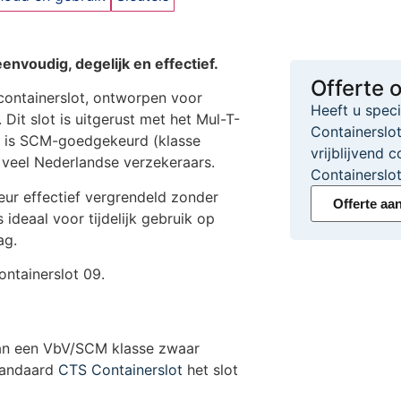
envoudig, degelijk en effectief.
Offerte 
 containerslot, ontworpen voor
Heeft u spec
it slot is uitgerust met het Mul-T-
Containerslo
n is SCM-goedgekeurd (klasse
vrijblijvend 
 veel Nederlandse verzekeraars.
Containerslot
eur effectief vergrendeld zonder
Offerte aa
ideaal voor tijdelijk gebruik op
ag.
ntainerslot 09.
 van een VbV/SCM klasse zwaar
standaard
CTS Containerslot
het slot