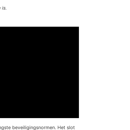
 is.
ngste beveiligingsnormen. Het slot