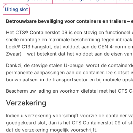
Uitleg slot
Betrouwbare beveiliging voor containers en trailers – e
Het CTS® Containerslot 09 is een stevig en functioneel
snelle montage en maximale bescherming tegen inbraak. D
Lock® C13 hangslot, dat voldoet aan de CEN 4-norm e
Zwaar) – wat betekent dat het voldoet aan de eisen van
Dankzij de stevige stalen U-beugel wordt de containerd
permanente aanpassingen aan de container. De slotset is 
bouwplaatsen, in de transportsector en bij mobiele opsl
Bescherm uw lading en voorkom diefstal met het CTS Co
Verzekering
Indien u verzekering voorschrijft voorzie de container
goedgekeurd slot, dan is het CTS Containerslot 09 of 
dat de verzekering mogelijk voorschrijft.