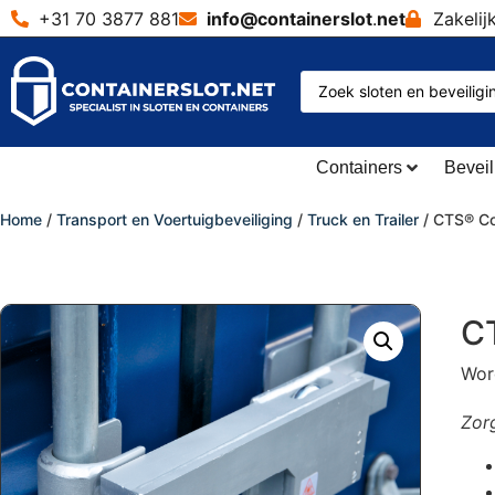
+31 70 3877 881
info@containerslot
.
net
Zakelij
Containers
Beveil
Home
/
Transport en Voertuigbeveiliging
/
Truck en Trailer
/ CTS® Co
C
Wor
Zor