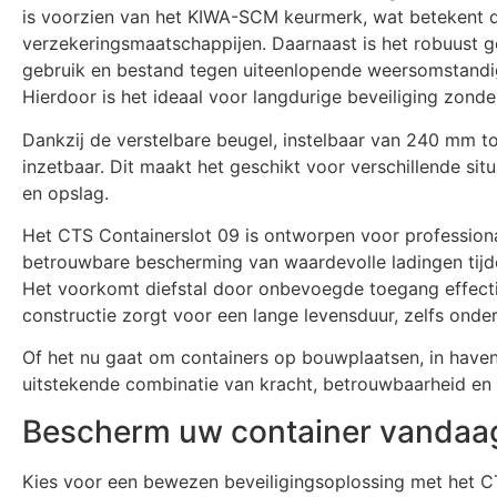
is voorzien van het KIWA-SCM keurmerk, wat betekent d
verzekeringsmaatschappijen. Daarnaast is het robuust g
gebruik en bestand tegen uiteenlopende weersomstand
Hierdoor is het ideaal voor langdurige beveiliging zonde
Dankzij de verstelbare beugel, instelbaar van 240 mm to
inzetbaar. Dit maakt het geschikt voor verschillende sit
en opslag.
Het CTS Containerslot 09 is ontworpen voor professional
betrouwbare bescherming van waardevolle ladingen tijde
Het voorkomt diefstal door onbevoegde toegang effecti
constructie zorgt voor een lange levensduur, zelfs ond
Of het nu gaat om containers op bouwplaatsen, in haven
uitstekende combinatie van kracht, betrouwbaarheid en
Bescherm uw container vandaa
Kies voor een bewezen beveiligingsoplossing met het C