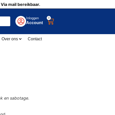
 Via mail bereikbaar.
0
Inloggen
Account
Over ons
Contact
ak en sabotage.
igd