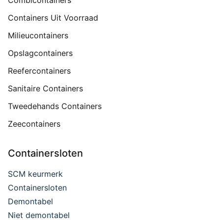
Combicontainers
Containers Uit Voorraad
Milieucontainers
Opslagcontainers
Reefercontainers
Sanitaire Containers
Tweedehands Containers
Zeecontainers
Containersloten
SCM keurmerk
Containersloten
Demontabel
Niet demontabel