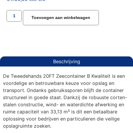
Toevoegen aan winkelwagen
Beschrijving
De Tweedehands 20FT Zeecontainer B Kwaliteit is een
voordelige en betrouwbare keuze voor opslag en
transport. Ondanks gebruikssporen blijft de container
structureel in goede staat. Dankzij de robuuste corten-
stalen constructie, wind- en waterdichte afwerking en
ruime capaciteit van 33,13 m³ is dit een betaalbare
oplossing voor bedrijven en particulieren die veilige
opslagruimte zoeken.