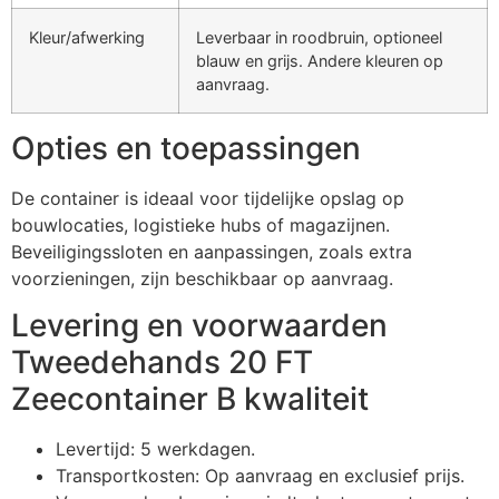
Kleur/afwerking
Leverbaar in roodbruin, optioneel
blauw en grijs. Andere kleuren op
aanvraag.
Opties en toepassingen
De container is ideaal voor tijdelijke opslag op
bouwlocaties, logistieke hubs of magazijnen.
Beveiligingssloten en aanpassingen, zoals extra
voorzieningen, zijn beschikbaar op aanvraag.
Levering en voorwaarden
Tweedehands 20 FT
Zeecontainer B kwaliteit
Levertijd: 5 werkdagen.
Transportkosten: Op aanvraag en exclusief prijs.