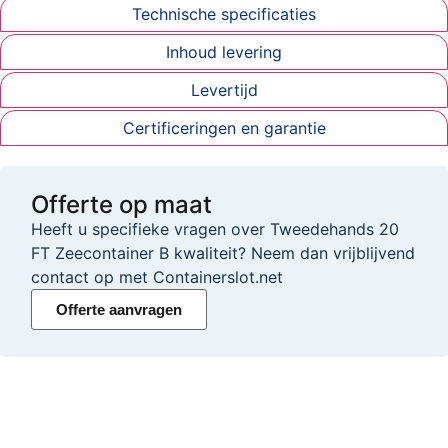
Technische specificaties
Inhoud levering
Levertijd
Certificeringen en garantie
Offerte op maat
Heeft u specifieke vragen over Tweedehands 20
FT Zeecontainer B kwaliteit? Neem dan vrijblijvend
contact op met Containerslot.net
Offerte aanvragen