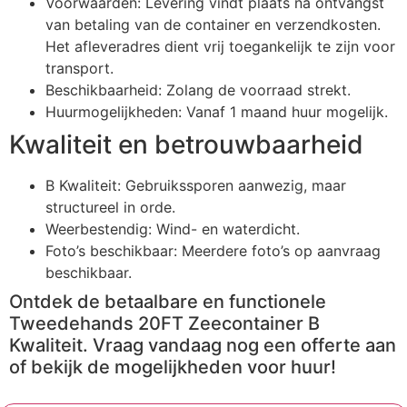
Voorwaarden: Levering vindt plaats na ontvangst
van betaling van de container en verzendkosten.
Het afleveradres dient vrij toegankelijk te zijn voor
transport.
Beschikbaarheid: Zolang de voorraad strekt.
Huurmogelijkheden: Vanaf 1 maand huur mogelijk.
Kwaliteit en betrouwbaarheid
B Kwaliteit: Gebruikssporen aanwezig, maar
structureel in orde.
Weerbestendig: Wind- en waterdicht.
Foto’s beschikbaar: Meerdere foto’s op aanvraag
beschikbaar.
Ontdek de betaalbare en functionele
Tweedehands 20FT Zeecontainer B
Kwaliteit. Vraag vandaag nog een offerte aan
of bekijk de mogelijkheden voor huur!