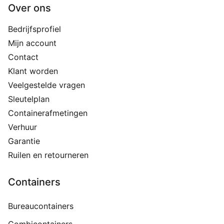
Over ons
Bedrijfsprofiel
Mijn account
Contact
Klant worden
Veelgestelde vragen
Sleutelplan
Containerafmetingen
Verhuur
Garantie
Ruilen en retourneren
Containers
Bureaucontainers