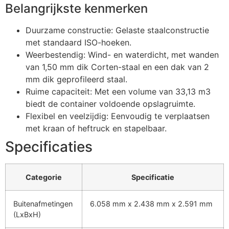
Belangrijkste kenmerken
Duurzame constructie: Gelaste staalconstructie
met standaard ISO-hoeken.
Weerbestendig: Wind- en waterdicht, met wanden
van 1,50 mm dik Corten-staal en een dak van 2
mm dik geprofileerd staal.
Ruime capaciteit: Met een volume van 33,13 m3
biedt de container voldoende opslagruimte.
Flexibel en veelzijdig: Eenvoudig te verplaatsen
met kraan of heftruck en stapelbaar.
Specificaties
Categorie
Specificatie
Buitenafmetingen
6.058 mm x 2.438 mm x 2.591 mm
(LxBxH)