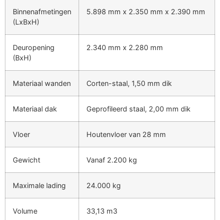
Binnenafmetingen
5.898 mm x 2.350 mm x 2.390 mm
(LxBxH)
Deuropening
2.340 mm x 2.280 mm
(BxH)
Materiaal wanden
Corten-staal, 1,50 mm dik
Materiaal dak
Geprofileerd staal, 2,00 mm dik
Vloer
Houtenvloer van 28 mm
Gewicht
Vanaf 2.200 kg
Maximale lading
24.000 kg
Volume
33,13 m3