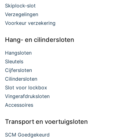
Skiplock-slot
Verzegelingen
Voorkeur verzekering
Hang- en cilindersloten
Hangsloten
Sleutels
Cijfersloten
Cilindersloten
Slot voor lockbox
Vingerafdruksloten
Accessoires
Transport en voertuigsloten
SCM Goedgekeurd