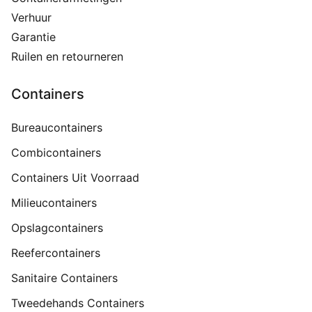
Verhuur
Garantie
Ruilen en retourneren
Containers
Bureaucontainers
Combicontainers
Containers Uit Voorraad
Milieucontainers
Opslagcontainers
Reefercontainers
Sanitaire Containers
Tweedehands Containers