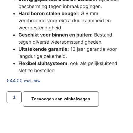
bescherming tegen inbraakpogingen.
Hard boron stalen beugel:
Ø 8 mm
verchroomd voor extra duurzaamheid en
weerbestendigheid.
Geschikt voor binnen en buiten:
Bestand
tegen diverse weersomstandigheden.
Uitstekende garantie:
10 jaar garantie voor
langdurige zekerheid.
Flexibel sluitsysteem
: ook als gelijksluitend
slot te bestellen
€
44,00
excl. btw
Toevoegen aan winkelwagen