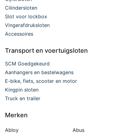
Cilindersloten
Slot voor lockbox
Vingerafdruksloten
Accessoires
Transport en voertuigsloten
SCM Goedgekeurd
Aanhangers en bestelwagens
E-bike, fiets, scooter en motor
Kingpin sloten
Truck en trailer
Merken
Abloy
Abus