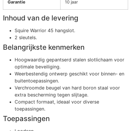
Garantie
10 jaar
Inhoud van de levering
Squire Warrior 45 hangslot.
2 sleutels.
Belangrijkste kenmerken
Hoogwaardig gepantserd stalen slotlichaam voor
optimale beveiliging.
Weerbestendig ontwerp geschikt voor binnen- en
buitentoepassingen.
Verchroomde beugel van hard boron staal voor
extra bescherming tegen slijtage.
Compact formaat, ideaal voor diverse
toepassingen.
Toepassingen
Loodsen.