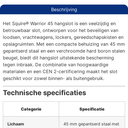
Beschrijving
Het Squire® Warrior 45 hangslot is een veelzijdig en
betrouwbaar slot, ontworpen voor het beveiligen van
loodsen, vrachtwagens, lockers, gereedschapskisten en
opslagruimten. Met een compacte behuizing van 45 mm
gepantserd staal en een verchroomde hard boron stalen
beugel, biedt dit hangslot uitstekende bescherming
tegen inbraak. De combinatie van hoogwaardige
materialen en een CEN 2-certificering maakt het slot
geschikt voor zowel binnen- als buitengebruik.
Technische specificaties
Categorie
Specificatie
Lichaam
45 mm gepantserd staal met