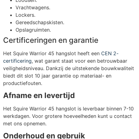
Vrachtwagens.
Lockers.
Gereedschapskisten.
Opslagruimten.
Certificeringen en garantie
Het Squire Warrior 45 hangslot heeft een
CEN 2-
certificering
, wat garant staat voor een betrouwbaar
veiligheidsniveau. Dankzij de uitstekende bouwkwaliteit
biedt dit slot 10 jaar garantie op materiaal- en
productiefouten.
Afname en levertijd
Het Squire Warrior 45 hangslot is leverbaar binnen 7-10
werkdagen. Voor grotere hoeveelheden kunt u contact
met ons opnemen.
Onderhoud en gebruik