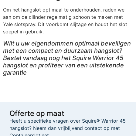
Om het hangslot optimaal te onderhouden, raden we
aan om de cilinder regelmatig schoon te maken met
Yale slotspray
. Dit voorkomt slijtage en houdt het slot
soepel in gebruik.
Wilt u uw eigendommen optimaal beveiligen
met een compact en duurzaam hangslot?
Bestel vandaag nog het Squire Warrior 45
hangslot en profiteer van een uitstekende
garantie
Offerte op maat
Heeft u specifieke vragen over Squire® Warrior 45
hangslot? Neem dan vrijblijvend contact op met
Containerslot.net