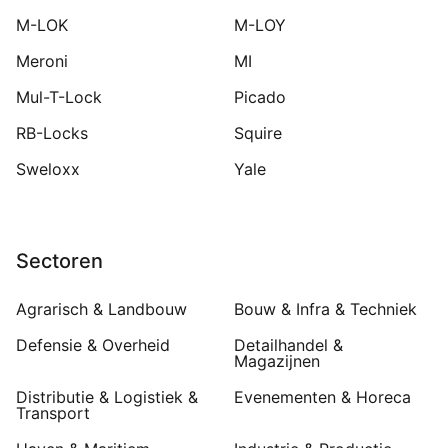
M-LOK
M-LOY
Meroni
MI
Mul-T-Lock
Picado
RB-Locks
Squire
Sweloxx
Yale
Sectoren
Agrarisch & Landbouw
Bouw & Infra & Techniek
Defensie & Overheid
Detailhandel &
Magazijnen
Distributie & Logistiek &
Evenementen & Horeca
Transport