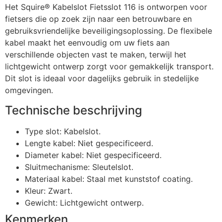
Het Squire® Kabelslot Fietsslot 116 is ontworpen voor
fietsers die op zoek zijn naar een betrouwbare en
gebruiksvriendelijke beveiligingsoplossing. De flexibele
kabel maakt het eenvoudig om uw fiets aan
verschillende objecten vast te maken, terwijl het
lichtgewicht ontwerp zorgt voor gemakkelijk transport.
Dit slot is ideaal voor dagelijks gebruik in stedelijke
omgevingen.
Technische beschrijving
Type slot: Kabelslot.
Lengte kabel: Niet gespecificeerd.
Diameter kabel: Niet gespecificeerd.
Sluitmechanisme: Sleutelslot.
Materiaal kabel: Staal met kunststof coating.
Kleur: Zwart.
Gewicht: Lichtgewicht ontwerp.
Kenmerken