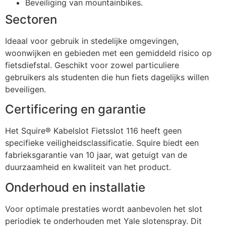
Beveiliging van mountainbikes.
Sectoren
Ideaal voor gebruik in stedelijke omgevingen,
woonwijken en gebieden met een gemiddeld risico op
fietsdiefstal. Geschikt voor zowel particuliere
gebruikers als studenten die hun fiets dagelijks willen
beveiligen.
Certificering en garantie
Het Squire® Kabelslot Fietsslot 116 heeft geen
specifieke veiligheidsclassificatie. Squire biedt een
fabrieksgarantie van 10 jaar, wat getuigt van de
duurzaamheid en kwaliteit van het product.
Onderhoud en installatie
Voor optimale prestaties wordt aanbevolen het slot
periodiek te onderhouden met Yale slotenspray. Dit