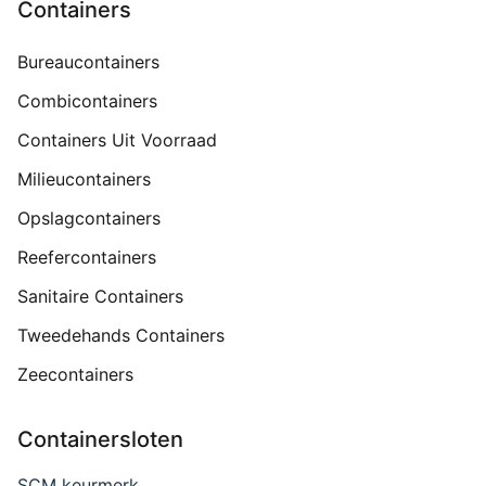
Containers
Bureaucontainers
Combicontainers
Containers Uit Voorraad
Milieucontainers
Opslagcontainers
Reefercontainers
Sanitaire Containers
Tweedehands Containers
Zeecontainers
Containersloten
SCM keurmerk