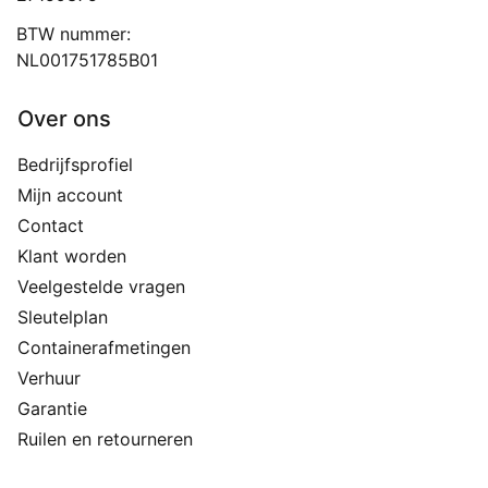
BTW nummer:
NL001751785B01
Over ons
Bedrijfsprofiel
Mijn account
Contact
Klant worden
Veelgestelde vragen
Sleutelplan
Containerafmetingen
Verhuur
Garantie
Ruilen en retourneren