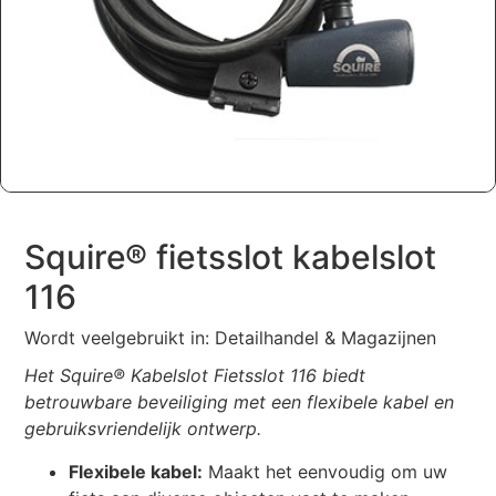
Squire® fietsslot kabelslot
116
Wordt veelgebruikt in: Detailhandel & Magazijnen
Het Squire® Kabelslot Fietsslot 116 biedt
betrouwbare beveiliging met een flexibele kabel en
gebruiksvriendelijk ontwerp.
Flexibele kabel:
Maakt het eenvoudig om uw