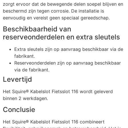
zorgt ervoor dat de bewegende delen soepel blijven en
beschermd zijn tegen corrosie. De installatie is
eenvoudig en vereist geen speciaal gereedschap.
Beschikbaarheid van
reserveonderdelen en extra sleutels
Extra sleutels zijn op aanvraag beschikbaar via de
fabrikant.
Reserveonderdelen zijn op aanvraag beschikbaar
via de fabrikant.
Levertijd
Het Squire® Kabelslot Fietsslot 116 wordt geleverd
binnen 2 werkdagen.
Conclusie
Het Squire® Kabelslot Fietsslot 116 combineert