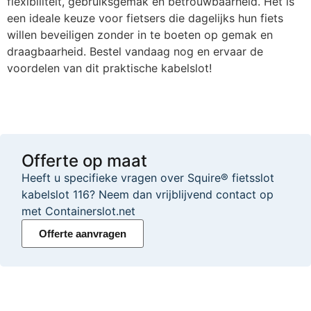
flexibiliteit, gebruiksgemak en betrouwbaarheid. Het is
een ideale keuze voor fietsers die dagelijks hun fiets
willen beveiligen zonder in te boeten op gemak en
draagbaarheid. Bestel vandaag nog en ervaar de
voordelen van dit praktische kabelslot!
Offerte op maat
Heeft u specifieke vragen over Squire® fietsslot
kabelslot 116? Neem dan vrijblijvend contact op
met Containerslot.net
Offerte aanvragen