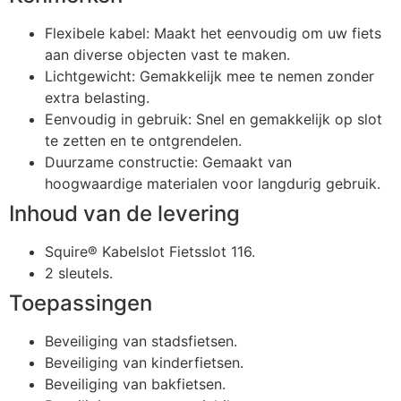
Flexibele kabel: Maakt het eenvoudig om uw fiets
aan diverse objecten vast te maken.
Lichtgewicht: Gemakkelijk mee te nemen zonder
extra belasting.
Eenvoudig in gebruik: Snel en gemakkelijk op slot
te zetten en te ontgrendelen.
Duurzame constructie: Gemaakt van
hoogwaardige materialen voor langdurig gebruik.
Inhoud van de levering
Squire® Kabelslot Fietsslot 116.
2 sleutels.
Toepassingen
Beveiliging van stadsfietsen.
Beveiliging van kinderfietsen.
Beveiliging van bakfietsen.