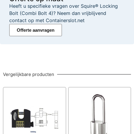
Heeft u specifieke vragen over Squire® Locking
Bolt (Combi Bolt 4)? Neem dan vrijblijvend
contact op met Containerslot.net
Offerte aanvragen
Vergelijkbare producten