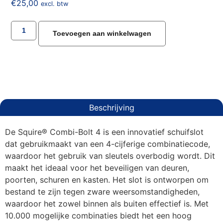
€
25,00
excl. btw
Toevoegen aan winkelwagen
Beschrijving
De Squire® Combi-Bolt 4 is een innovatief schuifslot
dat gebruikmaakt van een 4-cijferige combinatiecode,
waardoor het gebruik van sleutels overbodig wordt. Dit
maakt het ideaal voor het beveiligen van deuren,
poorten, schuren en kasten. Het slot is ontworpen om
bestand te zijn tegen zware weersomstandigheden,
waardoor het zowel binnen als buiten effectief is. Met
10.000 mogelijke combinaties biedt het een hoog