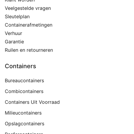
Veelgestelde vragen
Sleutelplan
Containerafmetingen
Verhuur
Garantie
Ruilen en retourneren
Containers
Bureaucontainers
Combicontainers
Containers Uit Voorraad
Milieucontainers
Opslagcontainers