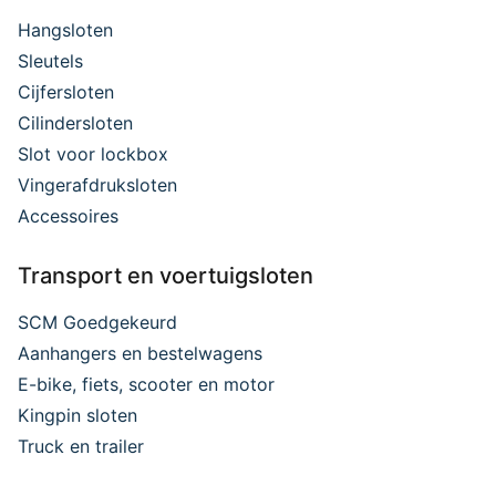
Hangsloten
Sleutels
Cijfersloten
Cilindersloten
Slot voor lockbox
Vingerafdruksloten
Accessoires
Transport en voertuigsloten
SCM Goedgekeurd
Aanhangers en bestelwagens
E-bike, fiets, scooter en motor
Kingpin sloten
Truck en trailer