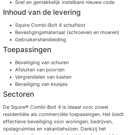
Snel en gemakkelijk instelbare nieuwe code
Inhoud van de levering
Squire Combi-Bolt 4 schuifslot
Bevestigingsmateriaal (schroeven en moeren)
Gebruikershandleiding
Toepassingen
Beveiliging van schuren
Afsluiten van poorten
Vergrendelen van kasten
Beveiliging van kluisjes
Sectoren
De Squire® Combi-Bolt 4 is ideaal voor zowel
residentiële als commerciële toepassingen. Het biedt
effectieve beveiliging voor woningen, bedrijven,
opslagruimtes en vakantiehuizen. Dankzij het