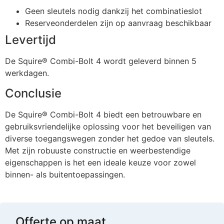
Geen sleutels nodig dankzij het combinatieslot
Reserveonderdelen zijn op aanvraag beschikbaar
Levertijd
De Squire® Combi-Bolt 4 wordt geleverd binnen 5
werkdagen.
Conclusie
De Squire® Combi-Bolt 4 biedt een betrouwbare en
gebruiksvriendelijke oplossing voor het beveiligen van
diverse toegangswegen zonder het gedoe van sleutels.
Met zijn robuuste constructie en weerbestendige
eigenschappen is het een ideale keuze voor zowel
binnen- als buitentoepassingen.
Offerte op maat