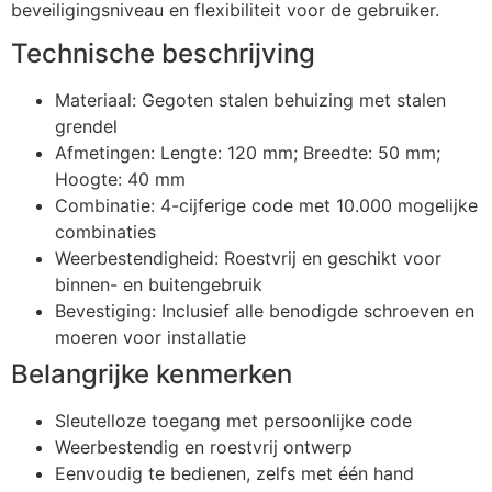
beveiligingsniveau en flexibiliteit voor de gebruiker.
Technische beschrijving
Materiaal: Gegoten stalen behuizing met stalen
grendel
Afmetingen: Lengte: 120 mm; Breedte: 50 mm;
Hoogte: 40 mm
Combinatie: 4-cijferige code met 10.000 mogelijke
combinaties
Weerbestendigheid: Roestvrij en geschikt voor
binnen- en buitengebruik
Bevestiging: Inclusief alle benodigde schroeven en
moeren voor installatie
Belangrijke kenmerken
Sleutelloze toegang met persoonlijke code
Weerbestendig en roestvrij ontwerp
Eenvoudig te bedienen, zelfs met één hand