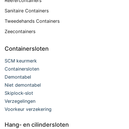
Reefercontainers
Sanitaire Containers
Tweedehands Containers
Zeecontainers
Containersloten
SCM keurmerk
Containersloten
Demontabel
Niet demontabel
Skiplock-slot
Verzegelingen
Voorkeur verzekering
Hang- en cilindersloten