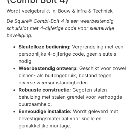
Wordt veelgebruikt in: Bouw & Infra & Techniek
De Squire® Combi-Bolt 4 is een weerbestendig
schuifslot met 4-cijferige code voor sleutelvrije
beveiliging.
Sleutelloze bediening:
Vergrendeling met een
persoonlijke 4-cijferige code, geen sleutels
nodig.
Weerbestendig ontwerp:
Geschikt voor zowel
binnen- als buitengebruik, bestand tegen
diverse weersomstandigheden.
Robuuste constructie:
Gegoten stalen
behuizing met stalen grendel voor verhoogde
duurzaamheid.
Eenvoudige installatie:
Wordt geleverd met
bevestigingsmateriaal voor snelle en
gemakkelijke montage.