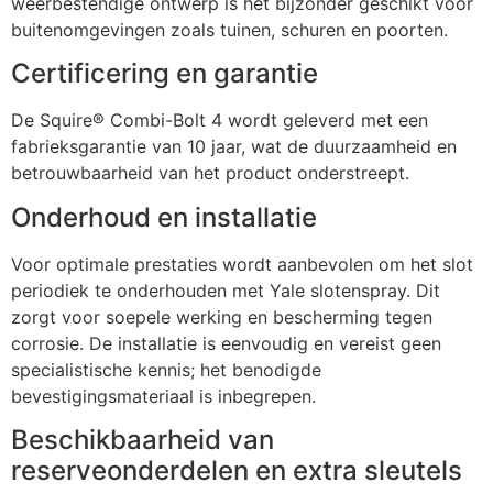
weerbestendige ontwerp is het bijzonder geschikt voor
buitenomgevingen zoals tuinen, schuren en poorten.
Certificering en garantie
De Squire® Combi-Bolt 4 wordt geleverd met een
fabrieksgarantie van 10 jaar, wat de duurzaamheid en
betrouwbaarheid van het product onderstreept.
Onderhoud en installatie
Voor optimale prestaties wordt aanbevolen om het slot
periodiek te onderhouden met Yale slotenspray. Dit
zorgt voor soepele werking en bescherming tegen
corrosie. De installatie is eenvoudig en vereist geen
specialistische kennis; het benodigde
bevestigingsmateriaal is inbegrepen.
Beschikbaarheid van
reserveonderdelen en extra sleutels