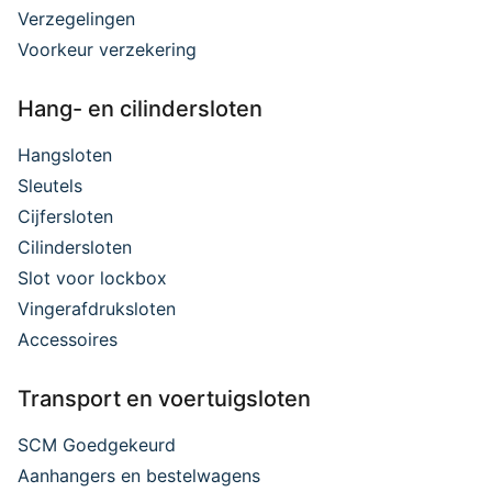
Verzegelingen
Voorkeur verzekering
Hang- en cilindersloten
Hangsloten
Sleutels
Cijfersloten
Cilindersloten
Slot voor lockbox
Vingerafdruksloten
Accessoires
Transport en voertuigsloten
SCM Goedgekeurd
Aanhangers en bestelwagens