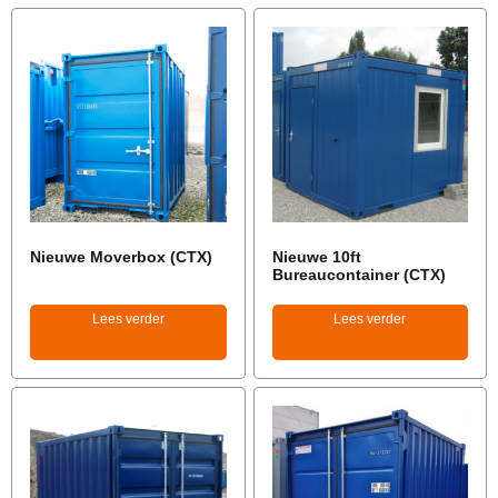
Nieuwe Moverbox (CTX)
Nieuwe 10ft
Bureaucontainer (CTX)
Lees verder
Lees verder