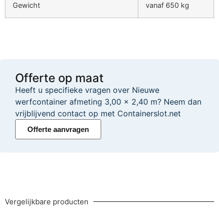
Gewicht
vanaf 650 kg
Offerte op maat
Heeft u specifieke vragen over Nieuwe
werfcontainer afmeting 3,00 x 2,40 m? Neem dan
vrijblijvend contact op met Containerslot.net
Offerte aanvragen
Vergelijkbare producten