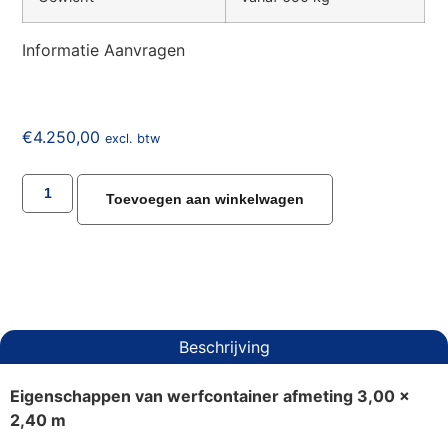
Informatie Aanvragen
€
4.250,00
excl. btw
Toevoegen aan winkelwagen
Beschrijving
Eigenschappen van werfcontainer afmeting 3,00 x
2,40 m