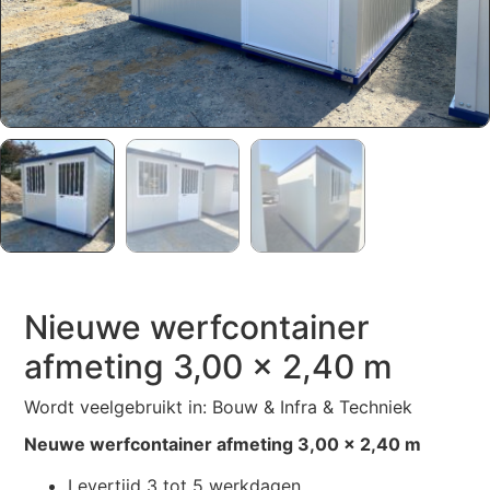
Nieuwe werfcontainer
afmeting 3,00 x 2,40 m
Wordt veelgebruikt in: Bouw & Infra & Techniek
Neuwe werfcontainer afmeting 3,00 x 2,40 m
Levertijd 3 tot 5 werkdagen