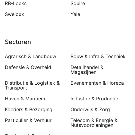
RB-Locks
Squire
Sweloxx
Yale
Sectoren
Agrarisch & Landbouw
Bouw & Infra & Techniek
Defensie & Overheid
Detailhandel &
Magazijnen
Distributie & Logistiek &
Evenementen & Horeca
Transport
Haven & Maritiem
Industrie & Productie
Koeriers & Bezorging
Onderwijs & Zorg
Particulier & Verhuur
Telecom & Energie &
Nutsvoorzieningen