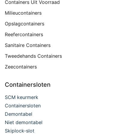
Containers Uit Voorraad
Milieucontainers
Opslagcontainers
Reefercontainers
Sanitaire Containers
Tweedehands Containers
Zeecontainers
Containersloten
SCM keurmerk
Containersloten
Demontabel
Niet demontabel
Skiplock-slot