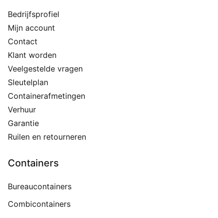
Bedrijfsprofiel
Mijn account
Contact
Klant worden
Veelgestelde vragen
Sleutelplan
Containerafmetingen
Verhuur
Garantie
Ruilen en retourneren
Containers
Bureaucontainers
Combicontainers