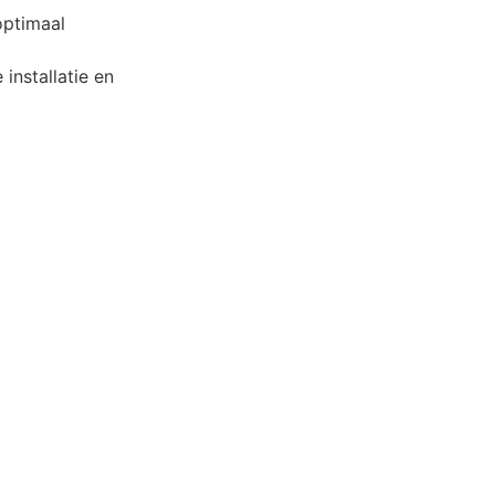
optimaal
installatie en