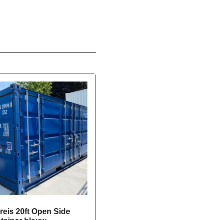
reis 20ft Open Side