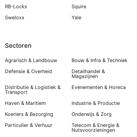
RB-Locks
Squire
Sweloxx
Yale
Sectoren
Agrarisch & Landbouw
Bouw & Infra & Techniek
Defensie & Overheid
Detailhandel &
Magazijnen
Distributie & Logistiek &
Evenementen & Horeca
Transport
Haven & Maritiem
Industrie & Productie
Koeriers & Bezorging
Onderwijs & Zorg
Particulier & Verhuur
Telecom & Energie &
Nutsvoorzieningen