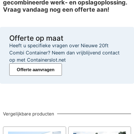
gecombineerde werk- en opslagoplossing.
Vraag vandaag nog een offerte aan!
Offerte op maat
Heeft u specifieke vragen over Nieuwe 20ft
Combi Container? Neem dan vrijblijvend contact
op met Containerslot.net
Offerte aanvragen
Vergelijkbare producten