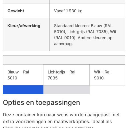
Gewicht
Vanaf 1.930 kg
Kleur/afwerking
Standaard kleuren: Blauw (RAL
5010), Lichtgrijs (RAL 7035), Wit
(RAL 9010). Andere kleuren op
aanvraag.
Blauw – Ral
Lichtgrijs – Ral
Wit – Ral
5010
7035
9010
Opties en toepassingen
Deze container kan naar wens worden aangepast met
extra voorzieningen en maatwerkopties. Ideaal als