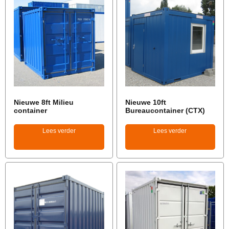
Nieuwe 8ft Milieu
Nieuwe 10ft
container
Bureaucontainer (CTX)
Lees verder
Lees verder