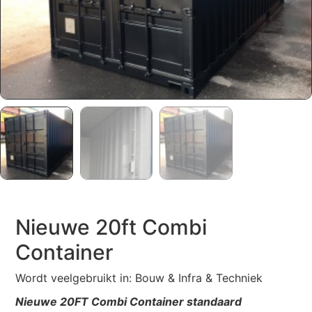
Nieuwe 20ft Combi
Container
Wordt veelgebruikt in: Bouw & Infra & Techniek
Nieuwe 20FT Combi Container standaard