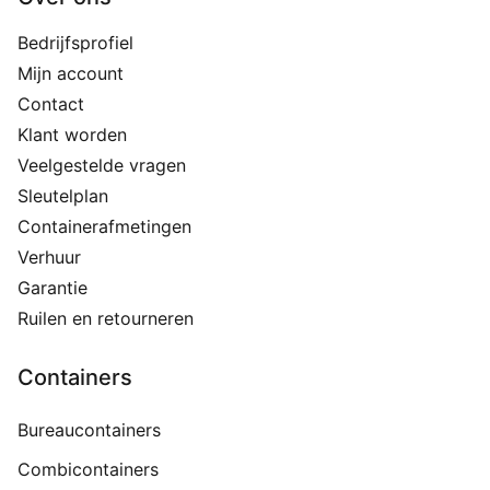
Bedrijfsprofiel
Mijn account
Contact
Klant worden
Veelgestelde vragen
Sleutelplan
Containerafmetingen
Verhuur
Garantie
Ruilen en retourneren
Containers
Bureaucontainers
Combicontainers