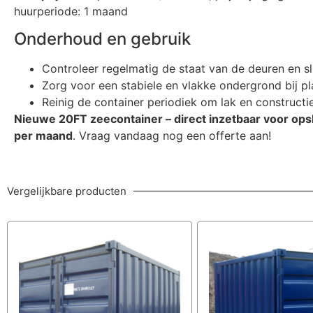
huurperiode: 1 maand
Onderhoud en gebruik
Controleer regelmatig de staat van de deuren en sl
Zorg voor een stabiele en vlakke ondergrond bij pl
Reinig de container periodiek om lak en constructie
Nieuwe 20FT zeecontainer – direct inzetbaar voor opsl
per maand
. Vraag vandaag nog een offerte aan!
Vergelijkbare producten