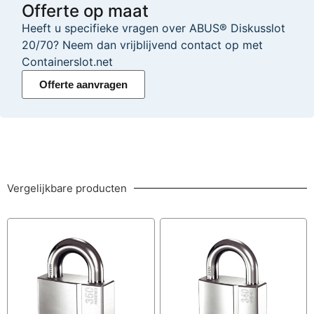
Offerte op maat
Heeft u specifieke vragen over ABUS® Diskusslot
20/70? Neem dan vrijblijvend contact op met
Containerslot.net
Offerte aanvragen
Vergelijkbare producten