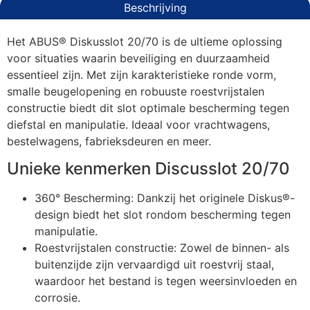
Beschrijving
Het ABUS® Diskusslot 20/70 is de ultieme oplossing
voor situaties waarin beveiliging en duurzaamheid
essentieel zijn. Met zijn karakteristieke ronde vorm,
smalle beugelopening en robuuste roestvrijstalen
constructie biedt dit slot optimale bescherming tegen
diefstal en manipulatie. Ideaal voor vrachtwagens,
bestelwagens, fabrieksdeuren en meer.
Unieke kenmerken Discusslot 20/70
360° Bescherming: Dankzij het originele Diskus®-
design biedt het slot rondom bescherming tegen
manipulatie.
Roestvrijstalen constructie: Zowel de binnen- als
buitenzijde zijn vervaardigd uit roestvrij staal,
waardoor het bestand is tegen weersinvloeden en
corrosie.