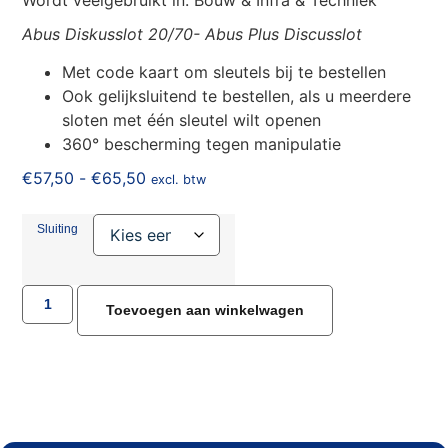
Abus Diskusslot 20/70- Abus Plus Discusslot
Met code kaart om sleutels bij te bestellen
Ook gelijksluitend te bestellen, als u meerdere
sloten met één sleutel wilt openen
360° bescherming tegen manipulatie
€
57,50
-
€
65,50
excl. btw
Sluiting
Toevoegen aan winkelwagen