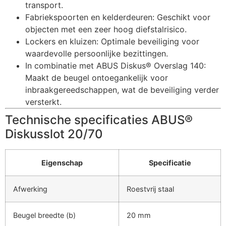
transport.
Fabriekspoorten en kelderdeuren: Geschikt voor
objecten met een zeer hoog diefstalrisico.
Lockers en kluizen: Optimale beveiliging voor
waardevolle persoonlijke bezittingen.
In combinatie met ABUS Diskus® Overslag 140:
Maakt de beugel ontoegankelijk voor
inbraakgereedschappen, wat de beveiliging verder
versterkt.
Technische specificaties ABUS®
Diskusslot 20/70
Eigenschap
Specificatie
Afwerking
Roestvrij staal
Beugel breedte (b)
20 mm