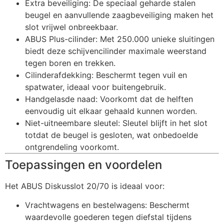
Extra beveiliging: De speciaal geharde stalen
beugel en aanvullende zaagbeveiliging maken het
slot vrijwel onbreekbaar.
ABUS Plus-cilinder: Met 250.000 unieke sluitingen
biedt deze schijvencilinder maximale weerstand
tegen boren en trekken.
Cilinderafdekking: Beschermt tegen vuil en
spatwater, ideaal voor buitengebruik.
Handgelasde naad: Voorkomt dat de helften
eenvoudig uit elkaar gehaald kunnen worden.
Niet-uitneembare sleutel: Sleutel blijft in het slot
totdat de beugel is gesloten, wat onbedoelde
ontgrendeling voorkomt.
Toepassingen en voordelen
Het ABUS Diskusslot 20/70 is ideaal voor:
Vrachtwagens en bestelwagens: Beschermt
waardevolle goederen tegen diefstal tijdens