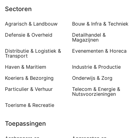
Sectoren
Agrarisch & Landbouw
Bouw & Infra & Techniek
Defensie & Overheid
Detailhandel &
Magazijnen
Distributie & Logistiek &
Evenementen & Horeca
Transport
Haven & Maritiem
Industrie & Productie
Koeriers & Bezorging
Onderwijs & Zorg
Particulier & Verhuur
Telecom & Energie &
Nutsvoorzieningen
Toerisme & Recreatie
Toepassingen