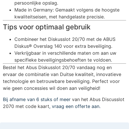
persoonlijke opslag.
Made in Germany: Gemaakt volgens de hoogste
kwaliteitseisen, met handgelaste precisie.
Tips voor optimaal gebruik
Combineer het Diskusslot 20/70 met de ABUS
Diskus® Overslag 140 voor extra beveiliging.
Verkrijgbaar in verschillende maten om aan uw
specifieke beveiligingsbehoeften te voldoen.
Bestel het Abus Diskusslot 20/70 vandaag nog en
ervaar de combinatie van Duitse kwaliteit, innovatieve
technologie en betrouwbare beveiliging. Perfect voor
wie geen concessies wil doen aan veiligheid!
Bij afname van 6 stuks of meer
van het Abus Discusslot
2070 met code kaart
, vraag een offerte aan.