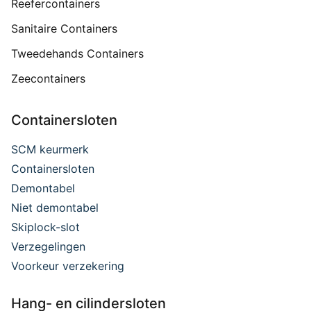
Reefercontainers
Sanitaire Containers
Tweedehands Containers
Zeecontainers
Containersloten
SCM keurmerk
Containersloten
Demontabel
Niet demontabel
Skiplock-slot
Verzegelingen
Voorkeur verzekering
Hang- en cilindersloten