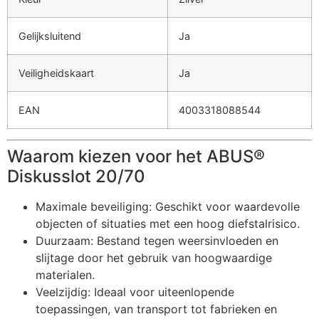
Gelijksluitend
Ja
Veiligheidskaart
Ja
EAN
4003318088544
Waarom kiezen voor het ABUS®
Diskusslot 20/70
Maximale beveiliging: Geschikt voor waardevolle
objecten of situaties met een hoog diefstalrisico.
Duurzaam: Bestand tegen weersinvloeden en
slijtage door het gebruik van hoogwaardige
materialen.
Veelzijdig: Ideaal voor uiteenlopende
toepassingen, van transport tot fabrieken en