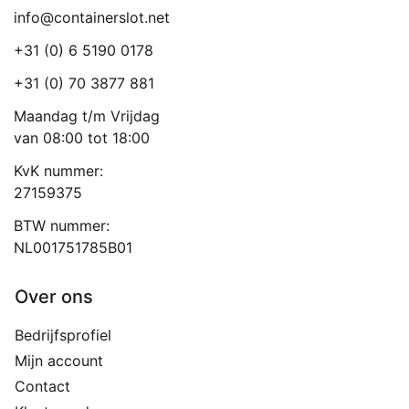
info@containerslot.net
+31 (0) 6 5190 0178
+31 (0) 70 3877 881
Maandag t/m Vrijdag
van 08:00 tot 18:00
KvK nummer:
27159375
BTW nummer:
NL001751785B01
Over ons
Bedrijfsprofiel
Mijn account
Contact