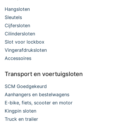
Hangsloten
Sleutels
Cijfersloten
Cilindersloten
Slot voor lockbox
Vingerafdruksloten
Accessoires
Transport en voertuigsloten
SCM Goedgekeurd
Aanhangers en bestelwagens
E-bike, fiets, scooter en motor
Kingpin sloten
Truck en trailer