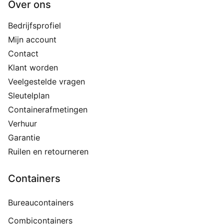
Over ons
Bedrijfsprofiel
Mijn account
Contact
Klant worden
Veelgestelde vragen
Sleutelplan
Containerafmetingen
Verhuur
Garantie
Ruilen en retourneren
Containers
Bureaucontainers
Combicontainers