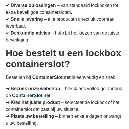
✔
Diverse oplossingen
– van standaard lockboxen tot
extra beveiligde containersloten.
✔
Snelle levering
– alle producten direct uit voorraad
leverbaar.
✔
Deskundig advies
– hulp bij het kiezen van de juiste
beveiliging.
Hoe bestelt u een lockbox
containerslot?
Bestellen bij
ContainerSlot.net
is eenvoudig en snel:
➡
Bezoek onze webshop
– bekijk ons volledige aanbod
op
ContainerSlot.net
.
➡
Kies het juiste product
– selecteer de lockbox of het
containerslot dat past bij uw situatie.
➡
Plaats uw bestelling
– binnen enkele dagen ontvangt
u uw bestelling.