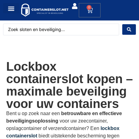
0
Lockbox
containerslot kopen –
maximale beveilging
voor uw containers
Bent u op zoek naar een
betrouwbare en effectieve
beveiligingsoplossing
voor uw zeecontainer,
opslagcontainer of verzendcontainer? Een
lockbox
containerslot
biedt uitstekende bescherming tegen