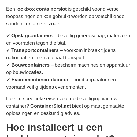
Een
lockbox containerslot
is geschikt voor diverse
toepassingen en kan gebruikt worden op verschillende
soorten containers, zoals:
✔
Opslagcontainers
– beveilig gereedschap, materialen
en voorraden tegen diefstal.
✔
Transportcontainers
– voorkom inbraak tijdens
nationaal en internationaal transport.
✔
Bouwcontainers
– bescherm machines en apparatuur
op bouwlocaties.
✔
Evenementencontainers
– houd apparatuur en
voorraad veilig tijdens evenementen.
Heeft u specifieke eisen voor de beveiliging van uw
container?
ContainerSlot.net
biedt op maat gemaakte
oplossingen en deskundig advies.
Hoe installeert u een