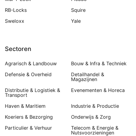
RB-Locks
Squire
Sweloxx
Yale
Sectoren
Agrarisch & Landbouw
Bouw & Infra & Techniek
Defensie & Overheid
Detailhandel &
Magazijnen
Distributie & Logistiek &
Evenementen & Horeca
Transport
Haven & Maritiem
Industrie & Productie
Koeriers & Bezorging
Onderwijs & Zorg
Particulier & Verhuur
Telecom & Energie &
Nutsvoorzieningen