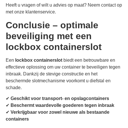
Heeft u vragen of wilt u advies op maat? Neem contact op
met onze klantenservice.
Conclusie – optimale
beveiliging met een
lockbox containerslot
Een
lockbox containerslot
biedt een betrouwbare en
effectieve oplossing om uw container te beveiligen tegen
inbraak. Dankzij de stevige constructie en het
beschermde slotmechanisme voorkomt u diefstal en
schade.
✔
Geschikt voor transport- en opslagcontainers
✔
Beschermt waardevolle goederen tegen inbraak
✔
Verkrijgbaar voor zowel nieuwe als bestaande
containers