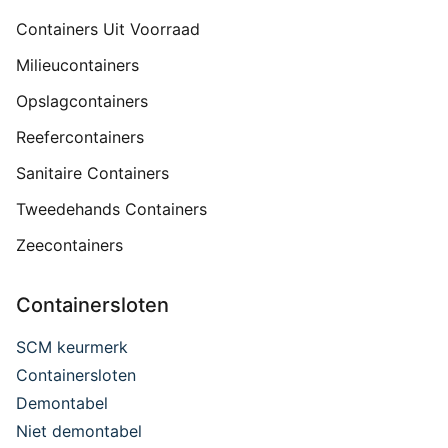
Containers Uit Voorraad
Milieucontainers
Opslagcontainers
Reefercontainers
Sanitaire Containers
Tweedehands Containers
Zeecontainers
Containersloten
SCM keurmerk
Containersloten
Demontabel
Niet demontabel