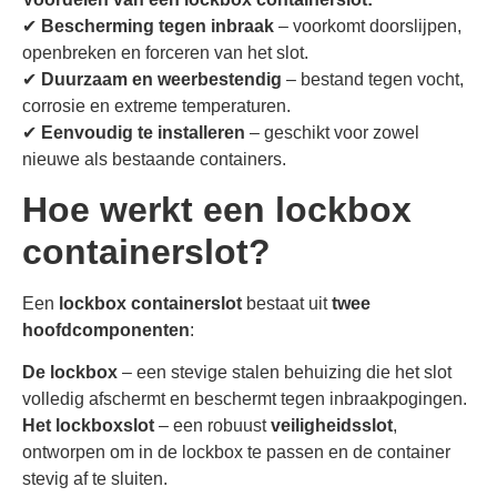
✔
Bescherming tegen inbraak
– voorkomt doorslijpen,
openbreken en forceren van het slot.
✔
Duurzaam en weerbestendig
– bestand tegen vocht,
corrosie en extreme temperaturen.
✔
Eenvoudig te installeren
– geschikt voor zowel
nieuwe als bestaande containers.
Hoe werkt een lockbox
containerslot?
Een
lockbox containerslot
bestaat uit
twee
hoofdcomponenten
:
De lockbox
– een stevige stalen behuizing die het slot
volledig afschermt en beschermt tegen inbraakpogingen.
Het lockboxslot
– een robuust
veiligheidsslot
,
ontworpen om in de lockbox te passen en de container
stevig af te sluiten.