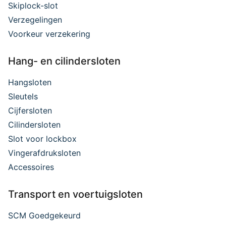
Skiplock-slot
Verzegelingen
Voorkeur verzekering
Hang- en cilindersloten
Hangsloten
Sleutels
Cijfersloten
Cilindersloten
Slot voor lockbox
Vingerafdruksloten
Accessoires
Transport en voertuigsloten
SCM Goedgekeurd