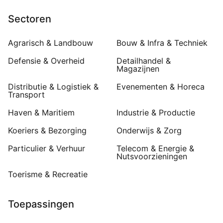
Sectoren
Agrarisch & Landbouw
Bouw & Infra & Techniek
Defensie & Overheid
Detailhandel &
Magazijnen
Distributie & Logistiek &
Evenementen & Horeca
Transport
Haven & Maritiem
Industrie & Productie
Koeriers & Bezorging
Onderwijs & Zorg
Particulier & Verhuur
Telecom & Energie &
Nutsvoorzieningen
Toerisme & Recreatie
Toepassingen