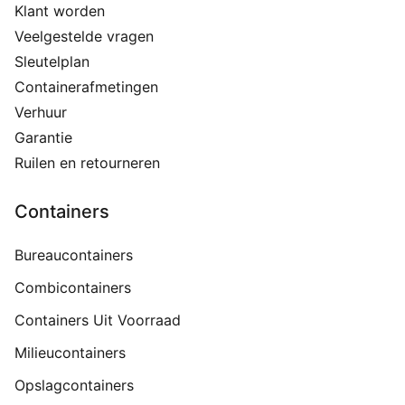
Klant worden
Veelgestelde vragen
Sleutelplan
Containerafmetingen
Verhuur
Garantie
Ruilen en retourneren
Containers
Bureaucontainers
Combicontainers
Containers Uit Voorraad
Milieucontainers
Opslagcontainers