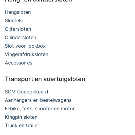
Hangsloten
Sleutels
Cijfersloten
Cilindersloten
Slot voor lockbox
Vingerafdruksloten
Accessoires
Transport en voertuigsloten
SCM Goedgekeurd
Aanhangers en bestelwagens
E-bike, fiets, scooter en motor
Kingpin sloten
Truck en trailer