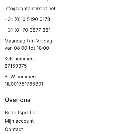
info@containerslot.net
+31 (0) 6 5190 0178
+31 (0) 70 3877 881
Maandag t/m Vrijdag
van 08:00 tot 18:00
KvK nummer:
27159375
BTW nummer:
NL001751785B01
Over ons
Bedrijfsprofiel
Mijn account
Contact