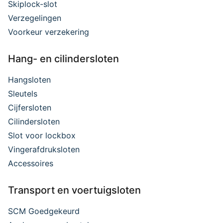
Skiplock-slot
Verzegelingen
Voorkeur verzekering
Hang- en cilindersloten
Hangsloten
Sleutels
Cijfersloten
Cilindersloten
Slot voor lockbox
Vingerafdruksloten
Accessoires
Transport en voertuigsloten
SCM Goedgekeurd