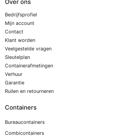
Over ons
Bedrijfsprofiel
Mijn account
Contact
Klant worden
Veelgestelde vragen
Sleutelplan
Containerafmetingen
Verhuur
Garantie
Ruilen en retourneren
Containers
Bureaucontainers
Combicontainers