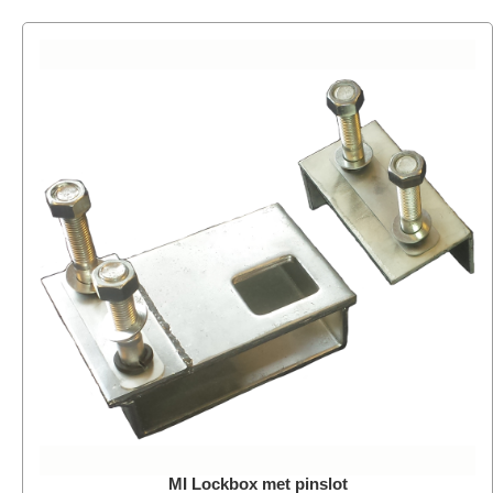
MI Lockbox met pinslot