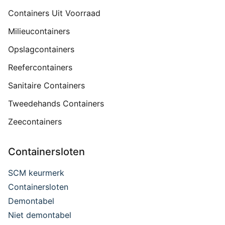
Containers Uit Voorraad
Milieucontainers
Opslagcontainers
Reefercontainers
Sanitaire Containers
Tweedehands Containers
Zeecontainers
Containersloten
SCM keurmerk
Containersloten
Demontabel
Niet demontabel