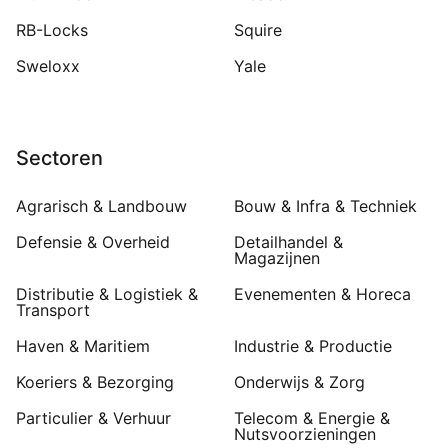
RB-Locks
Squire
Sweloxx
Yale
Sectoren
Agrarisch & Landbouw
Bouw & Infra & Techniek
Defensie & Overheid
Detailhandel &
Magazijnen
Distributie & Logistiek &
Evenementen & Horeca
Transport
Haven & Maritiem
Industrie & Productie
Koeriers & Bezorging
Onderwijs & Zorg
Particulier & Verhuur
Telecom & Energie &
Nutsvoorzieningen