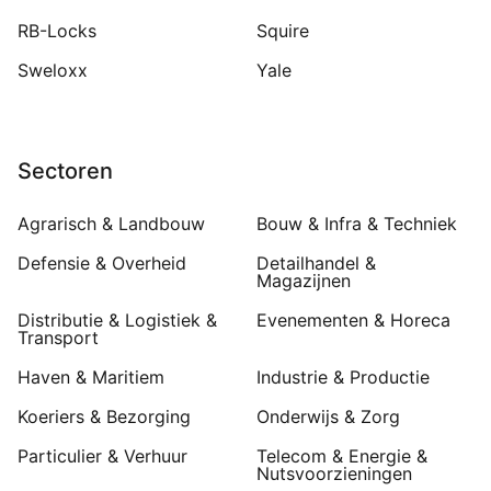
RB-Locks
Squire
Sweloxx
Yale
Sectoren
Agrarisch & Landbouw
Bouw & Infra & Techniek
Defensie & Overheid
Detailhandel &
Magazijnen
Distributie & Logistiek &
Evenementen & Horeca
Transport
Haven & Maritiem
Industrie & Productie
Koeriers & Bezorging
Onderwijs & Zorg
Particulier & Verhuur
Telecom & Energie &
Nutsvoorzieningen