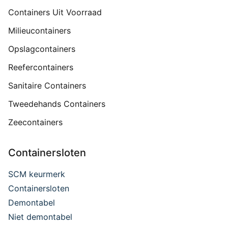
Containers Uit Voorraad
Milieucontainers
Opslagcontainers
Reefercontainers
Sanitaire Containers
Tweedehands Containers
Zeecontainers
Containersloten
SCM keurmerk
Containersloten
Demontabel
Niet demontabel