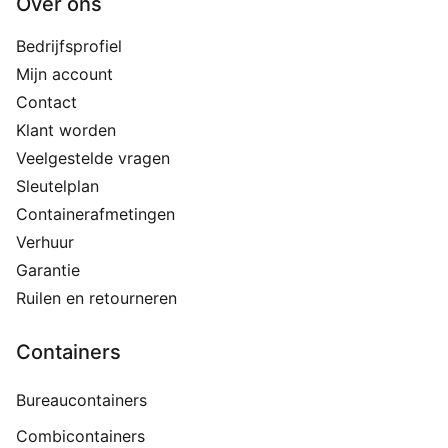
Over ons
Bedrijfsprofiel
Mijn account
Contact
Klant worden
Veelgestelde vragen
Sleutelplan
Containerafmetingen
Verhuur
Garantie
Ruilen en retourneren
Containers
Bureaucontainers
Combicontainers