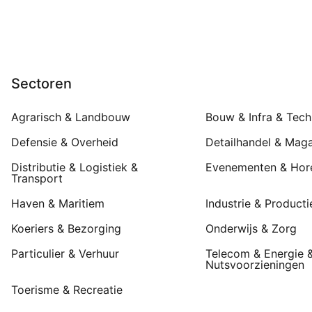
Sectoren
Agrarisch & Landbouw
Bouw & Infra & Tech
Defensie & Overheid
Detailhandel & Maga
Distributie & Logistiek &
Evenementen & Hor
Transport
Haven & Maritiem
Industrie & Producti
Koeriers & Bezorging
Onderwijs & Zorg
Particulier & Verhuur
Telecom & Energie 
Nutsvoorzieningen
Toerisme & Recreatie