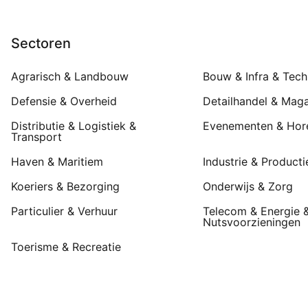
Sectoren
Agrarisch & Landbouw
Bouw & Infra & Tech
Defensie & Overheid
Detailhandel & Maga
Distributie & Logistiek &
Evenementen & Hor
Transport
Haven & Maritiem
Industrie & Producti
Koeriers & Bezorging
Onderwijs & Zorg
Particulier & Verhuur
Telecom & Energie 
Nutsvoorzieningen
Toerisme & Recreatie