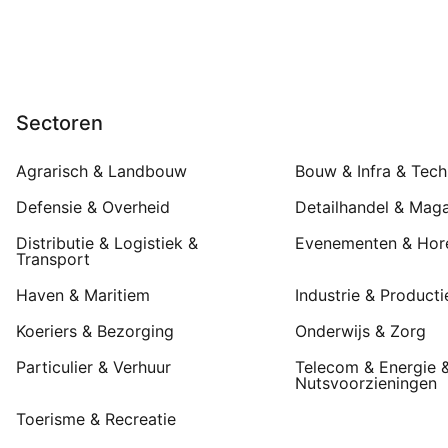
Sectoren
Agrarisch & Landbouw
Bouw & Infra & Tech
Defensie & Overheid
Detailhandel & Maga
Distributie & Logistiek &
Evenementen & Hor
Transport
Haven & Maritiem
Industrie & Producti
Koeriers & Bezorging
Onderwijs & Zorg
Particulier & Verhuur
Telecom & Energie 
Nutsvoorzieningen
Toerisme & Recreatie