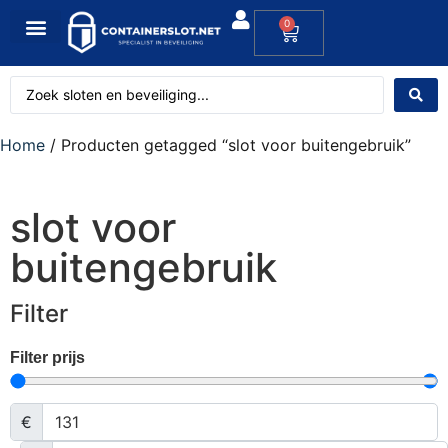
0
Home
/ Producten getagged “slot voor buitengebruik”
slot voor
buitengebruik
Filter
Filter prijs
€