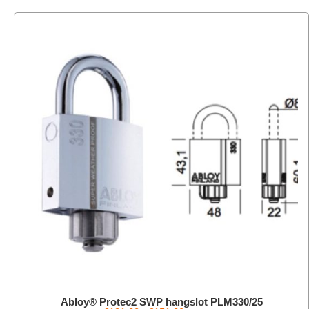
Abloy® Protec2 SWP hangslot PLM330/25