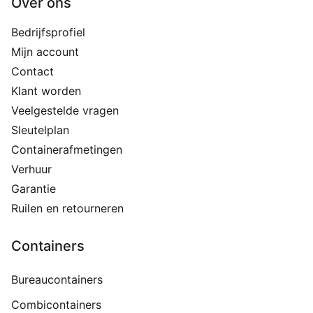
Over ons
Bedrijfsprofiel
Mijn account
Contact
Klant worden
Veelgestelde vragen
Sleutelplan
Containerafmetingen
Verhuur
Garantie
Ruilen en retourneren
Containers
Bureaucontainers
Combicontainers