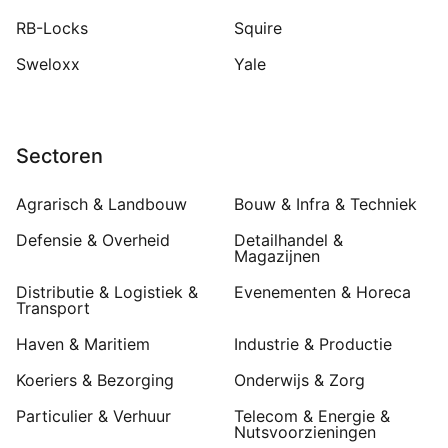
RB-Locks
Squire
Sweloxx
Yale
Sectoren
Agrarisch & Landbouw
Bouw & Infra & Techniek
Defensie & Overheid
Detailhandel &
Magazijnen
Distributie & Logistiek &
Evenementen & Horeca
Transport
Haven & Maritiem
Industrie & Productie
Koeriers & Bezorging
Onderwijs & Zorg
Particulier & Verhuur
Telecom & Energie &
Nutsvoorzieningen