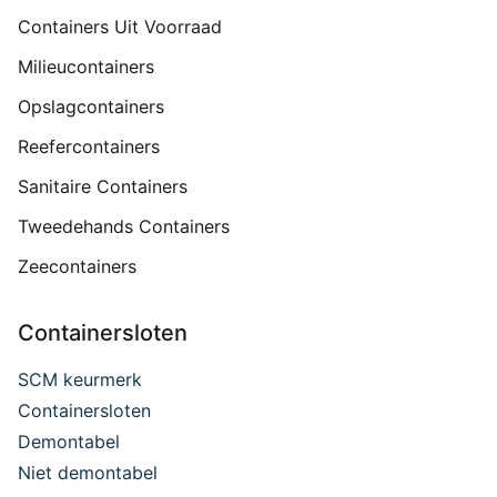
Containers Uit Voorraad
Milieucontainers
Opslagcontainers
Reefercontainers
Sanitaire Containers
Tweedehands Containers
Zeecontainers
Containersloten
SCM keurmerk
Containersloten
Demontabel
Niet demontabel