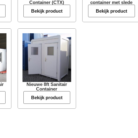
Container (CTX)
container met slede
Bekijk product
Bekijk product
ir
Nieuwe 8ft Sanitair
Container
Bekijk product