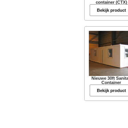
container (CTX)
Bekijk product
Nieuwe 30ft Sanita
Container
Bekijk product