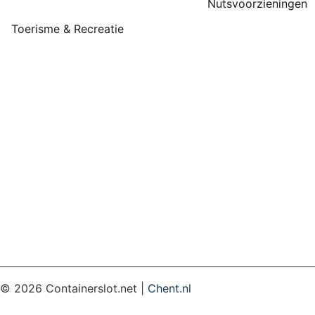
Nutsvoorzieningen
Toerisme & Recreatie
©
2026
Containerslot.net |
Chent.nl