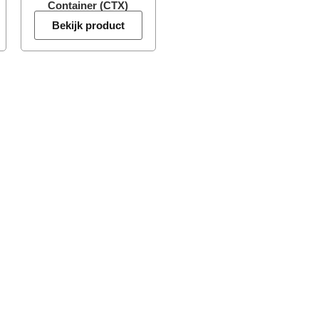
Container (CTX)
Bekijk product