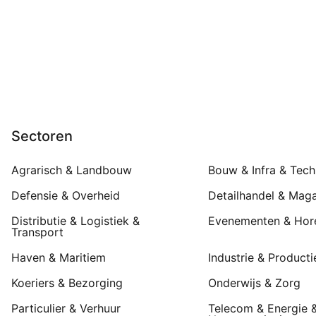
Sectoren
Agrarisch & Landbouw
Bouw & Infra & Tech
Defensie & Overheid
Detailhandel & Maga
Distributie & Logistiek &
Evenementen & Hor
Transport
Haven & Maritiem
Industrie & Producti
Koeriers & Bezorging
Onderwijs & Zorg
Particulier & Verhuur
Telecom & Energie 