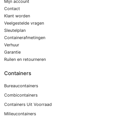
Mijn account
Contact
Klant worden
Veelgestelde vragen
Sleutelplan
Containerafmetingen
Verhuur
Garantie
Ruilen en retourneren
Containers
Bureaucontainers
Combicontainers
Containers Uit Voorraad
Milieucontainers