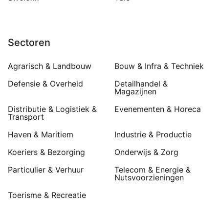
Sectoren
Agrarisch & Landbouw
Bouw & Infra & Techniek
Defensie & Overheid
Detailhandel &
Magazijnen
Distributie & Logistiek &
Evenementen & Horeca
Transport
Haven & Maritiem
Industrie & Productie
Koeriers & Bezorging
Onderwijs & Zorg
Particulier & Verhuur
Telecom & Energie &
Nutsvoorzieningen
Toerisme & Recreatie