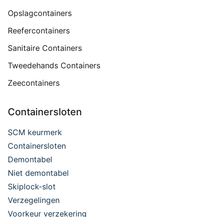
Opslagcontainers
Reefercontainers
Sanitaire Containers
Tweedehands Containers
Zeecontainers
Containersloten
SCM keurmerk
Containersloten
Demontabel
Niet demontabel
Skiplock-slot
Verzegelingen
Voorkeur verzekering