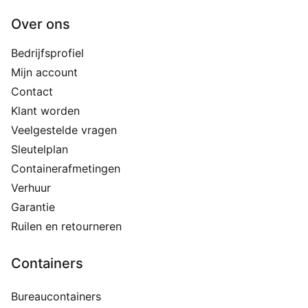
Over ons
Bedrijfsprofiel
Mijn account
Contact
Klant worden
Veelgestelde vragen
Sleutelplan
Containerafmetingen
Verhuur
Garantie
Ruilen en retourneren
Containers
Bureaucontainers