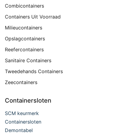
Combicontainers
Containers Uit Voorraad
Milieucontainers
Opslagcontainers
Reefercontainers
Sanitaire Containers
Tweedehands Containers
Zeecontainers
Containersloten
SCM keurmerk
Containersloten
Demontabel