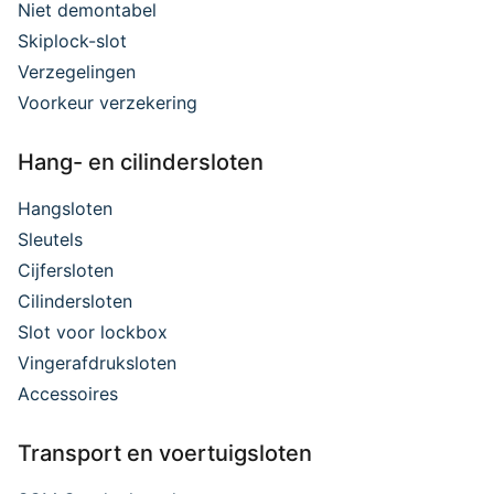
Niet demontabel
Skiplock-slot
Verzegelingen
Voorkeur verzekering
Hang- en cilindersloten
Hangsloten
Sleutels
Cijfersloten
Cilindersloten
Slot voor lockbox
Vingerafdruksloten
Accessoires
Transport en voertuigsloten