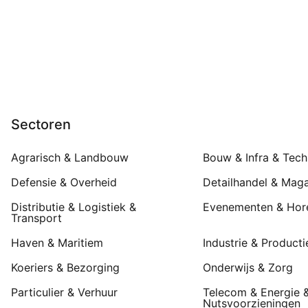
Sectoren
Agrarisch & Landbouw
Bouw & Infra & Tech
Defensie & Overheid
Detailhandel & Maga
Distributie & Logistiek &
Evenementen & Hor
Transport
Haven & Maritiem
Industrie & Producti
Koeriers & Bezorging
Onderwijs & Zorg
Particulier & Verhuur
Telecom & Energie 
Nutsvoorzieningen