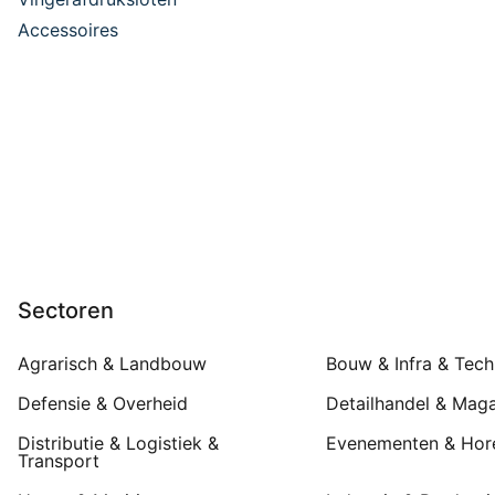
Accessoires
Sectoren
Agrarisch & Landbouw
Bouw & Infra & Tech
Defensie & Overheid
Detailhandel & Maga
Distributie & Logistiek &
Evenementen & Hor
Transport