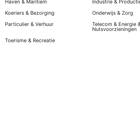
Haven & Maritiem
Industrie & Producti
Koeriers & Bezorging
Onderwijs & Zorg
Particulier & Verhuur
Telecom & Energie 
Nutsvoorzieningen
Toerisme & Recreatie