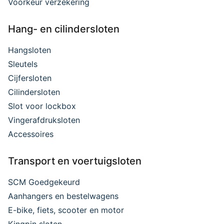
Voorkeur verzekering
Hang- en cilindersloten
Hangsloten
Sleutels
Cijfersloten
Cilindersloten
Slot voor lockbox
Vingerafdruksloten
Accessoires
Transport en voertuigsloten
SCM Goedgekeurd
Aanhangers en bestelwagens
E-bike, fiets, scooter en motor