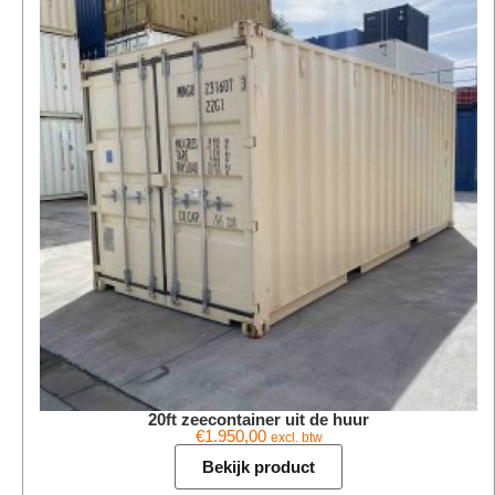
20ft zeecontainer uit de huur
€
1.950,00
excl. btw
Bekijk product