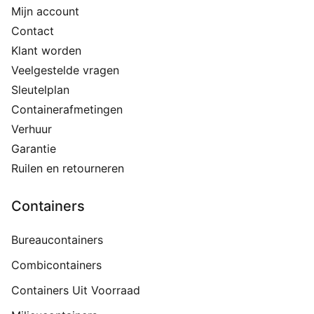
Mijn account
Contact
Klant worden
Veelgestelde vragen
Sleutelplan
Containerafmetingen
Verhuur
Garantie
Ruilen en retourneren
Containers
Bureaucontainers
Combicontainers
Containers Uit Voorraad