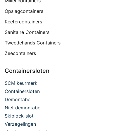
Milieucontainers
Opslagcontainers
Reefercontainers
Sanitaire Containers
Tweedehands Containers
Zeecontainers
Containersloten
SCM keurmerk
Containersloten
Demontabel
Niet demontabel
Skiplock-slot
Verzegelingen