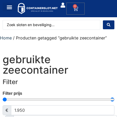
0
Home
/ Producten getagged “gebruikte zeecontainer”
gebruikte
zeecontainer
Filter
Filter prijs
€