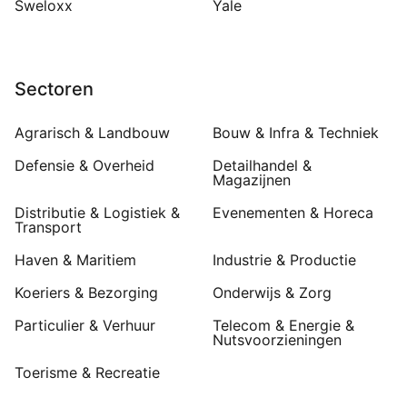
Sweloxx
Yale
Sectoren
Agrarisch & Landbouw
Bouw & Infra & Techniek
Defensie & Overheid
Detailhandel &
Magazijnen
Distributie & Logistiek &
Evenementen & Horeca
Transport
Haven & Maritiem
Industrie & Productie
Koeriers & Bezorging
Onderwijs & Zorg
Particulier & Verhuur
Telecom & Energie &
Nutsvoorzieningen
Toerisme & Recreatie