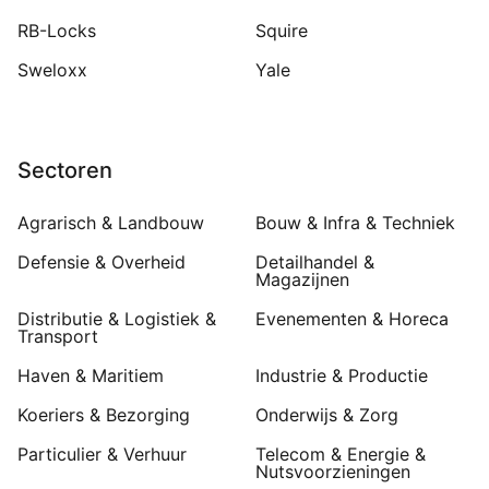
RB-Locks
Squire
Sweloxx
Yale
Sectoren
Agrarisch & Landbouw
Bouw & Infra & Techniek
Defensie & Overheid
Detailhandel &
Magazijnen
Distributie & Logistiek &
Evenementen & Horeca
Transport
Haven & Maritiem
Industrie & Productie
Koeriers & Bezorging
Onderwijs & Zorg
Particulier & Verhuur
Telecom & Energie &
Nutsvoorzieningen