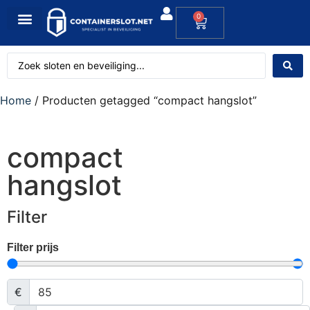
0
Home
/ Producten getagged “compact hangslot”
compact
hangslot
Filter
Filter prijs
€