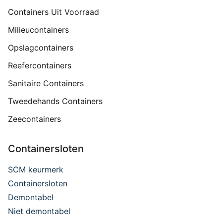
Containers Uit Voorraad
Milieucontainers
Opslagcontainers
Reefercontainers
Sanitaire Containers
Tweedehands Containers
Zeecontainers
Containersloten
SCM keurmerk
Containersloten
Demontabel
Niet demontabel