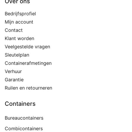
Over ons
Bedrijfsprofiel
Mijn account
Contact
Klant worden
Veelgestelde vragen
Sleutelplan
Containerafmetingen
Verhuur
Garantie
Ruilen en retourneren
Containers
Bureaucontainers
Combicontainers