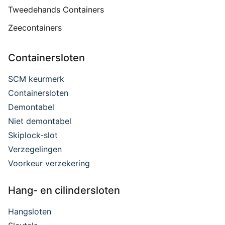
Tweedehands Containers
Zeecontainers
Containersloten
SCM keurmerk
Containersloten
Demontabel
Niet demontabel
Skiplock-slot
Verzegelingen
Voorkeur verzekering
Hang- en cilindersloten
Hangsloten