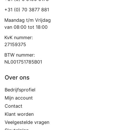
+31 (0) 70 3877 881
Maandag t/m Vrijdag
van 08:00 tot 18:00
KvK nummer:
27159375
BTW nummer:
NL001751785B01
Over ons
Bedrijfsprofiel
Mijn account
Contact
Klant worden
Veelgestelde vragen