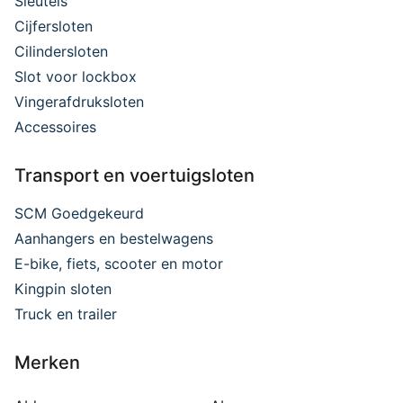
Sleutels
Cijfersloten
Cilindersloten
Slot voor lockbox
Vingerafdruksloten
Accessoires
Transport en voertuigsloten
SCM Goedgekeurd
Aanhangers en bestelwagens
E-bike, fiets, scooter en motor
Kingpin sloten
Truck en trailer
Merken