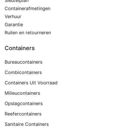
Sleutelplan
Containerafmetingen
Verhuur
Garantie
Ruilen en retourneren
Containers
Bureaucontainers
Combicontainers
Containers Uit Voorraad
Milieucontainers
Opslagcontainers
Reefercontainers
Sanitaire Containers