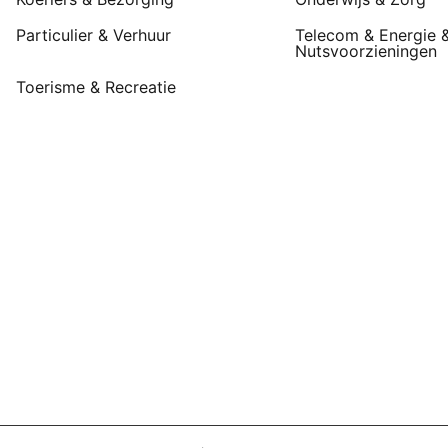
Particulier & Verhuur
Telecom & Energie 
Nutsvoorzieningen
Toerisme & Recreatie