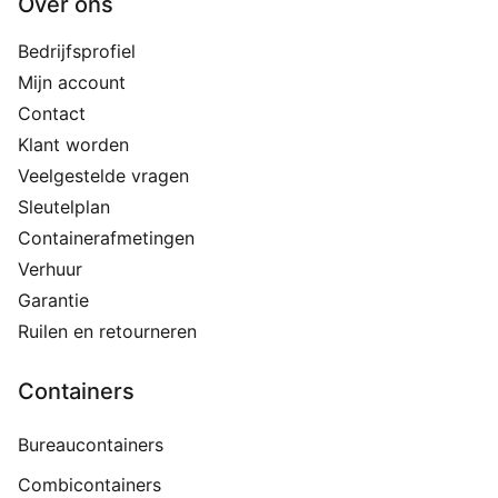
Over ons
Bedrijfsprofiel
Mijn account
Contact
Klant worden
Veelgestelde vragen
Sleutelplan
Containerafmetingen
Verhuur
Garantie
Ruilen en retourneren
Containers
Bureaucontainers
Combicontainers