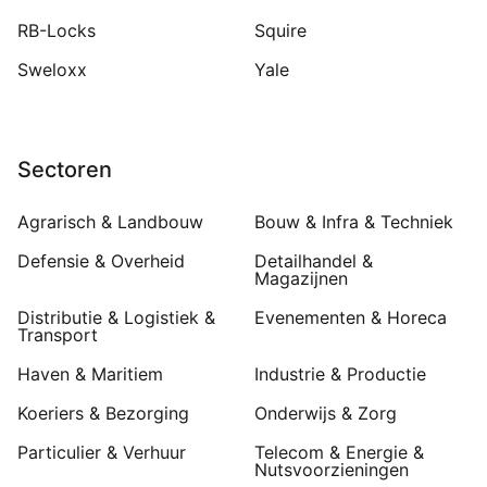
RB-Locks
Squire
Sweloxx
Yale
Sectoren
Agrarisch & Landbouw
Bouw & Infra & Techniek
Defensie & Overheid
Detailhandel &
Magazijnen
Distributie & Logistiek &
Evenementen & Horeca
Transport
Haven & Maritiem
Industrie & Productie
Koeriers & Bezorging
Onderwijs & Zorg
Particulier & Verhuur
Telecom & Energie &
Nutsvoorzieningen