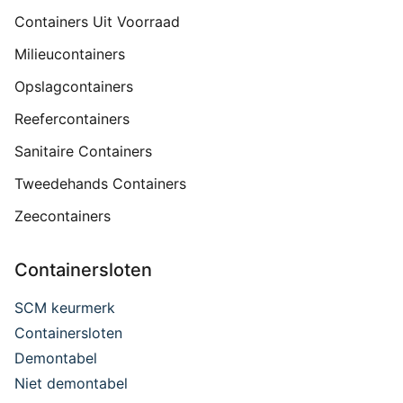
Containers Uit Voorraad
Milieucontainers
Opslagcontainers
Reefercontainers
Sanitaire Containers
Tweedehands Containers
Zeecontainers
Containersloten
SCM keurmerk
Containersloten
Demontabel
Niet demontabel