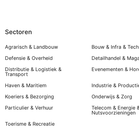
Sectoren
Agrarisch & Landbouw
Bouw & Infra & Tech
Defensie & Overheid
Detailhandel & Maga
Distributie & Logistiek &
Evenementen & Hor
Transport
Haven & Maritiem
Industrie & Producti
Koeriers & Bezorging
Onderwijs & Zorg
Particulier & Verhuur
Telecom & Energie 
Nutsvoorzieningen
Toerisme & Recreatie